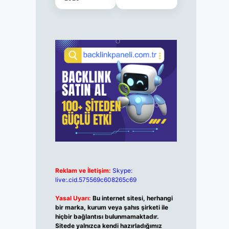
Reklam ve İletişim:
Skype:
live:.cid.575569c608265c69
Yasal Uyarı:
Bu internet sitesi, herhangi
bir marka, kurum veya şahıs şirketi ile
hiçbir bağlantısı bulunmamaktadır.
Sitede yalnızca kendi hazırladığımız