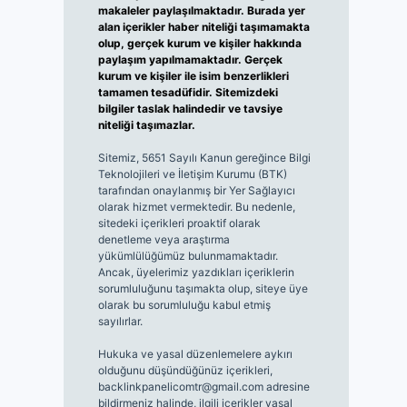
makaleler paylaşılmaktadır. Burada yer
alan içerikler haber niteliği taşımamakta
olup, gerçek kurum ve kişiler hakkında
paylaşım yapılmamaktadır. Gerçek
kurum ve kişiler ile isim benzerlikleri
tamamen tesadüfidir. Sitemizdeki
bilgiler taslak halindedir ve tavsiye
niteliği taşımazlar.
Sitemiz, 5651 Sayılı Kanun gereğince Bilgi
Teknolojileri ve İletişim Kurumu (BTK)
tarafından onaylanmış bir Yer Sağlayıcı
olarak hizmet vermektedir. Bu nedenle,
sitedeki içerikleri proaktif olarak
denetleme veya araştırma
yükümlülüğümüz bulunmamaktadır.
Ancak, üyelerimiz yazdıkları içeriklerin
sorumluluğunu taşımakta olup, siteye üye
olarak bu sorumluluğu kabul etmiş
sayılırlar.
Hukuka ve yasal düzenlemelere aykırı
olduğunu düşündüğünüz içerikleri,
backlinkpanelicomtr@gmail.com
adresine
bildirmeniz halinde, ilgili içerikler yasal