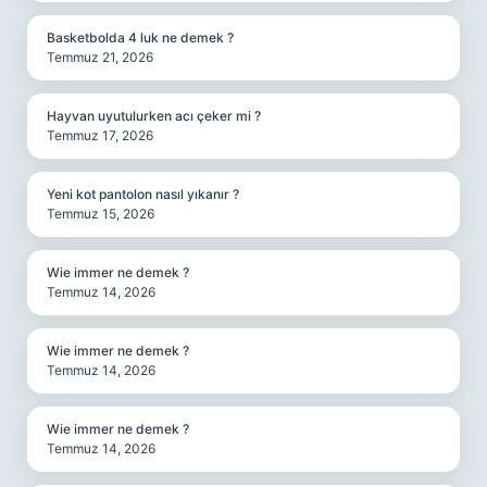
Basketbolda 4 luk ne demek ?
Temmuz 21, 2026
Hayvan uyutulurken acı çeker mi ?
Temmuz 17, 2026
Yeni kot pantolon nasıl yıkanır ?
Temmuz 15, 2026
Wie immer ne demek ?
Temmuz 14, 2026
Wie immer ne demek ?
Temmuz 14, 2026
Wie immer ne demek ?
Temmuz 14, 2026