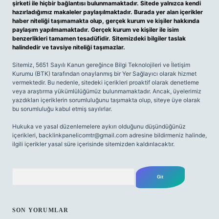
şirketi ile hiçbir bağlantısı bulunmamaktadır. Sitede yalnızca kendi
hazırladığımız makaleler paylaşılmaktadır. Burada yer alan içerikler
haber niteliği taşımamakta olup, gerçek kurum ve kişiler hakkında
paylaşım yapılmamaktadır. Gerçek kurum ve kişiler ile isim
benzerlikleri tamamen tesadüfidir. Sitemizdeki bilgiler taslak
halindedir ve tavsiye niteliği taşımazlar.
Sitemiz, 5651 Sayılı Kanun gereğince Bilgi Teknolojileri ve İletişim
Kurumu (BTK) tarafından onaylanmış bir Yer Sağlayıcı olarak hizmet
vermektedir. Bu nedenle, sitedeki içerikleri proaktif olarak denetleme
veya araştırma yükümlülüğümüz bulunmamaktadır. Ancak, üyelerimiz
yazdıkları içeriklerin sorumluluğunu taşımakta olup, siteye üye olarak
bu sorumluluğu kabul etmiş sayılırlar.
Hukuka ve yasal düzenlemelere aykırı olduğunu düşündüğünüz
içerikleri,
backlinkpanelicomtr@gmail.com
adresine bildirmeniz halinde,
ilgili içerikler yasal süre içerisinde sitemizden kaldırılacaktır.
Arama
SON YORUMLAR