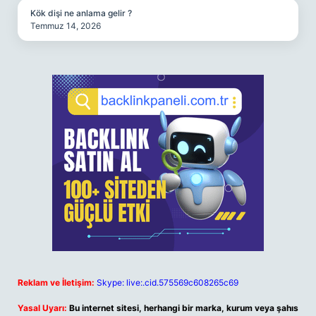
Kök dişi ne anlama gelir ?
Temmuz 14, 2026
Reklam ve İletişim:
Skype: live:.cid.575569c608265c69
Yasal Uyarı:
Bu internet sitesi, herhangi bir marka, kurum veya şahıs