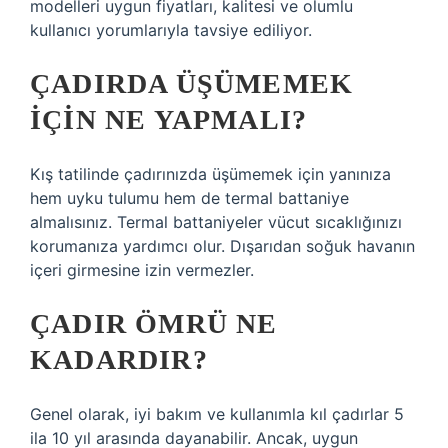
modelleri uygun fiyatları, kalitesi ve olumlu
kullanıcı yorumlarıyla tavsiye ediliyor.
ÇADIRDA ÜŞÜMEMEK
IÇIN NE YAPMALI?
Kış tatilinde çadırınızda üşümemek için yanınıza
hem uyku tulumu hem de termal battaniye
almalısınız. Termal battaniyeler vücut sıcaklığınızı
korumanıza yardımcı olur. Dışarıdan soğuk havanın
içeri girmesine izin vermezler.
ÇADIR ÖMRÜ NE
KADARDIR?
Genel olarak, iyi bakım ve kullanımla kıl çadırlar 5
ila 10 yıl arasında dayanabilir. Ancak, uygun