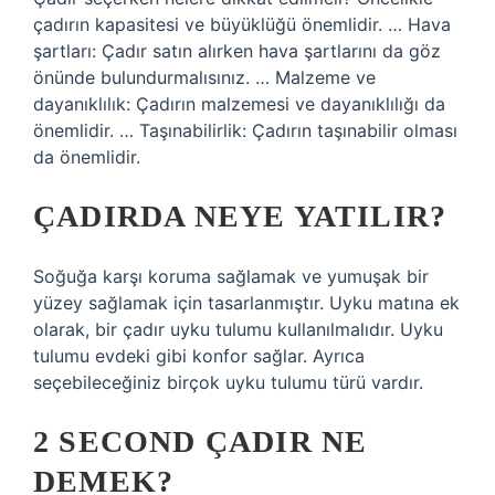
çadırın kapasitesi ve büyüklüğü önemlidir. … Hava
şartları: Çadır satın alırken hava şartlarını da göz
önünde bulundurmalısınız. … Malzeme ve
dayanıklılık: Çadırın malzemesi ve dayanıklılığı da
önemlidir. … Taşınabilirlik: Çadırın taşınabilir olması
da önemlidir.
ÇADIRDA NEYE YATILIR?
Soğuğa karşı koruma sağlamak ve yumuşak bir
yüzey sağlamak için tasarlanmıştır. Uyku matına ek
olarak, bir çadır uyku tulumu kullanılmalıdır. Uyku
tulumu evdeki gibi konfor sağlar. Ayrıca
seçebileceğiniz birçok uyku tulumu türü vardır.
2 SECOND ÇADIR NE
DEMEK?