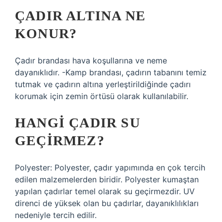
ÇADIR ALTINA NE
KONUR?
Çadır brandası hava koşullarına ve neme
dayanıklıdır. -Kamp brandası, çadırın tabanını temiz
tutmak ve çadırın altına yerleştirildiğinde çadırı
korumak için zemin örtüsü olarak kullanılabilir.
HANGI ÇADIR SU
GEÇIRMEZ?
Polyester: Polyester, çadır yapımında en çok tercih
edilen malzemelerden biridir. Polyester kumaştan
yapılan çadırlar temel olarak su geçirmezdir. UV
direnci de yüksek olan bu çadırlar, dayanıklılıkları
nedeniyle tercih edilir.