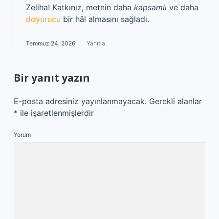
Zeliha! Katkınız, metnin daha
kapsamlı
ve daha
doyurucu
bir hâl almasını sağladı.
Temmuz 24, 2026
Yanıtla
Bir yanıt yazın
E-posta adresiniz yayınlanmayacak.
Gerekli alanlar
*
ile işaretlenmişlerdir
Yorum