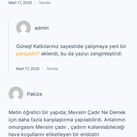
Mart 17, 2025
Yanıtla
admin
Güneş! Katkılarınız sayesinde çalışmaya yeni bir
perspektif
eklendi, bu da yazıyı
zenginleştirdi
.
Mart 17, 2025
Yanıtla
Pakize
Metin öğretici bir yapıda; Mevsim Çadır Ne Demek
için daha fazla karşılaştırma yapılabilirdi. Anlatımın
omurgasını Mevsim çadır , çadırın kullanılabileceği
hava koşullarını etiketleyen bir endüstri