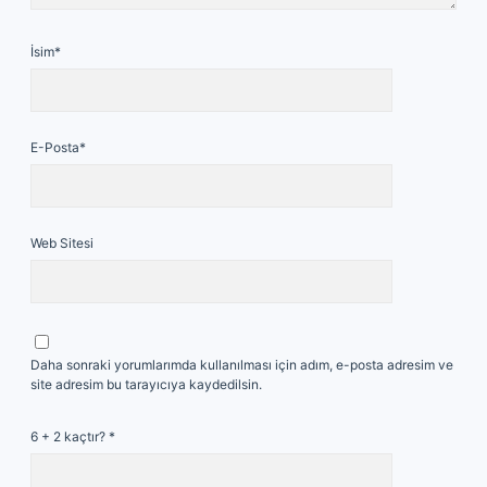
İsim*
E-Posta*
Web Sitesi
Daha sonraki yorumlarımda kullanılması için adım, e-posta adresim ve
site adresim bu tarayıcıya kaydedilsin.
6 + 2 kaçtır?
*