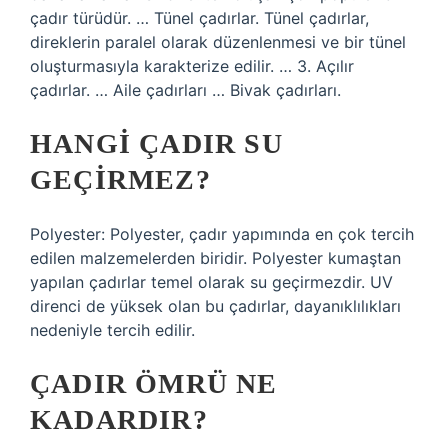
çadır türüdür. … Tünel çadırlar. Tünel çadırlar,
direklerin paralel olarak düzenlenmesi ve bir tünel
oluşturmasıyla karakterize edilir. … 3. Açılır
çadırlar. … Aile çadırları … Bivak çadırları.
HANGI ÇADIR SU
GEÇIRMEZ?
Polyester: Polyester, çadır yapımında en çok tercih
edilen malzemelerden biridir. Polyester kumaştan
yapılan çadırlar temel olarak su geçirmezdir. UV
direnci de yüksek olan bu çadırlar, dayanıklılıkları
nedeniyle tercih edilir.
ÇADIR ÖMRÜ NE
KADARDIR?