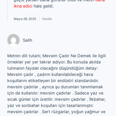
ikna edici
hale geldi.
Mayıs 28, 2025
Yanıtla
Salih
Metnin dili tutarlı; Mevsim Çadır Ne Demek ile ilgili
örnekler yer yer tekrar ediyor. Bu konuda akılda
tutmanın faydalı olacağını düşündüğüm detay:
Mevsim çadır , çadırın kullanılabileceği hava
koşullarını etiketleyen bir endüstri standardıdır.
mevsim çadırlar , ayrıca şu durumları tanımlamak
için de kullanılır: mevsim çadırlar . Sadece yaz ve
sıcak günler için üretilir. mevsim çadırlar . İlkbahar,
yaz ve sonbahar koşulları için tasarlanmıştır.
mevsim çadırlar . Sert rüzgarlar, yoğun yağmur ve