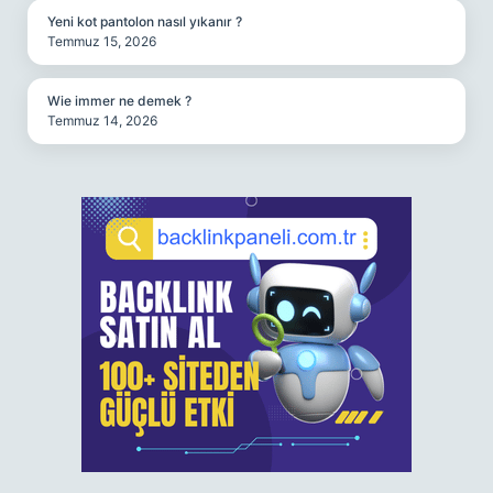
Yeni kot pantolon nasıl yıkanır ?
Temmuz 15, 2026
Wie immer ne demek ?
Temmuz 14, 2026