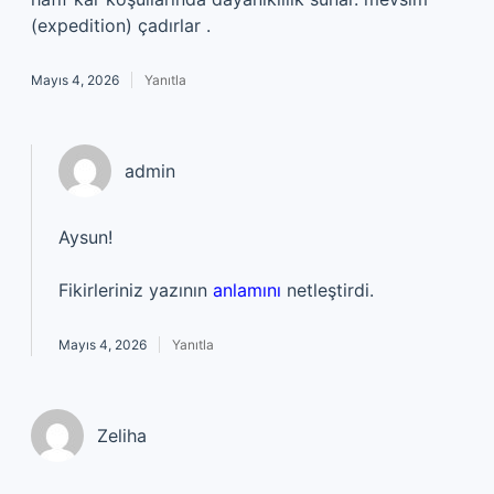
(expedition) çadırlar .
Mayıs 4, 2026
Yanıtla
admin
Aysun!
Fikirleriniz yazının
anlamını
netleştirdi.
Mayıs 4, 2026
Yanıtla
Zeliha