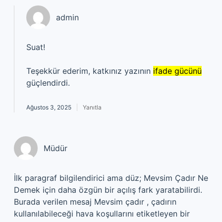
admin
Suat!
Teşekkür ederim, katkınız yazının
ifade gücünü
güçlendirdi.
Ağustos 3, 2025
Yanıtla
Müdür
İlk paragraf bilgilendirici ama düz; Mevsim Çadır Ne
Demek için daha özgün bir açılış fark yaratabilirdi.
Burada verilen mesaj Mevsim çadır , çadırın
kullanılabileceği hava koşullarını etiketleyen bir