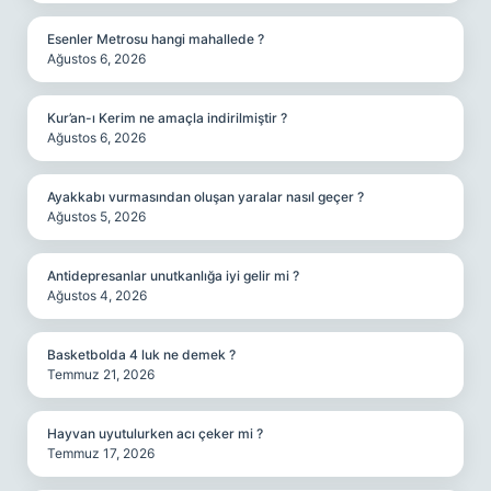
Esenler Metrosu hangi mahallede ?
Ağustos 6, 2026
Kur’an-ı Kerim ne amaçla indirilmiştir ?
Ağustos 6, 2026
Ayakkabı vurmasından oluşan yaralar nasıl geçer ?
Ağustos 5, 2026
Antidepresanlar unutkanlığa iyi gelir mi ?
Ağustos 4, 2026
Basketbolda 4 luk ne demek ?
Temmuz 21, 2026
Hayvan uyutulurken acı çeker mi ?
Temmuz 17, 2026