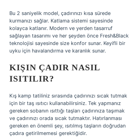
Bu 2 saniyelik model, çadırınızı kısa sürede
kurmanızı sağlar. Katlama sistemi sayesinde
kolayca katlanır. Modern ve yerden tasarruf
sağlayan tasarımı ve her şeyden önce Fresh&Black
teknolojisi sayesinde size konfor sunar. Keyifli bir
uyku için havalandırma ve karanlık sunar.
KIŞIN ÇADIR NASIL
ISITILIR?
Kış kamp tatiliniz sırasında çadırınızı sıcak tutmak
için bir taş ısıtıcı kullanabilirsiniz. Tek yapmanız
gereken sobanın ısıttığı taşları çadırınıza taşımak
ve çadırınızı orada sıcak tutmaktır. Hatırlanması
gereken en önemli şey, ısıtılmış taşların doğrudan
çadıra getirilmemesi gerektiğidir.