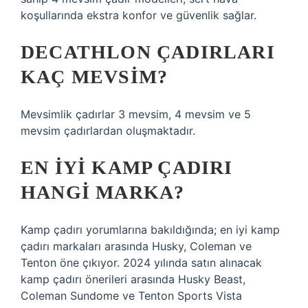
koşullarında ekstra konfor ve güvenlik sağlar.
DECATHLON ÇADIRLARI
KAÇ MEVSIM?
Mevsimlik çadırlar 3 mevsim, 4 mevsim ve 5
mevsim çadırlardan oluşmaktadır.
EN IYI KAMP ÇADIRI
HANGI MARKA?
Kamp çadırı yorumlarına bakıldığında; en iyi kamp
çadırı markaları arasında Husky, Coleman ve
Tenton öne çıkıyor. 2024 yılında satın alınacak
kamp çadırı önerileri arasında Husky Beast,
Coleman Sundome ve Tenton Sports Vista