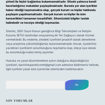
şirketi ile hiçbir bağlantısı bulunmamaktadır. Sitede yalnızca kendi
hazırladığımız makaleler paylaşılmaktadır. Burada yer alan içerikler
haber niteliği taşımamakta olup, gerçek kurum ve kişiler hakkında
paylaşım yapılmamaktadır. Gerçek kurum ve kişiler ile isim
benzerlikleri tamamen tesadüfidir. Sitemizdeki bilgiler taslak
halindedir ve tavsiye niteliği taşımazlar.
Sitemiz, 5651 Sayılı Kanun gereğince Bilgi Teknolojileri ve İletişim
Kurumu (BTK) tarafından onaylanmış bir Yer Sağlayıcı olarak hizmet
vermektedir. Bu nedenle, sitedeki içerikleri proaktif olarak denetleme
veya araştırma yükümlülüğümüz bulunmamaktadır. Ancak, üyelerimiz
yazdıkları içeriklerin sorumluluğunu taşımakta olup, siteye üye olarak
bu sorumluluğu kabul etmiş sayılırlar.
Hukuka ve yasal düzenlemelere aykırı olduğunu düşündüğünüz
içerikleri,
backlinkpanelicomtr@gmail.com
adresine bildirmeniz halinde,
ilgili içerikler yasal süre içerisinde sitemizden kaldırılacaktır.
Arama
SON YORUMLAR