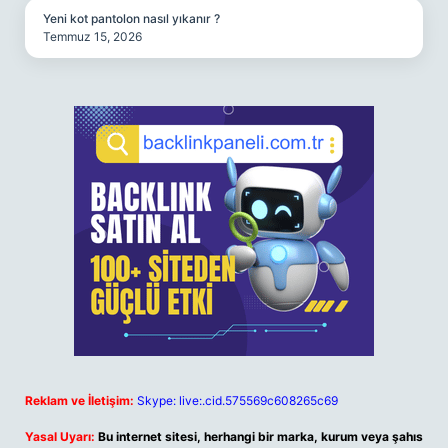
Yeni kot pantolon nasıl yıkanır ?
Temmuz 15, 2026
Reklam ve İletişim:
Skype: live:.cid.575569c608265c69
Yasal Uyarı:
Bu internet sitesi, herhangi bir marka, kurum veya şahıs