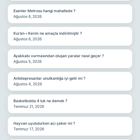
Esenler Metrosu hangi mahallede ?
Ağustos 6, 2026
Kur’an-ı Kerim ne amaçla indirilmiştir ?
Ağustos 6, 2026
Ayakkabı vurmasından oluşan yaralar nasıl geçer ?
Ağustos 5, 2026
Antidepresanlar unutkanlığa iyi gelir mi ?
Ağustos 4, 2026
Basketbolda 4 luk ne demek ?
Temmuz 21, 2026
Hayvan uyutulurken acı çeker mi ?
Temmuz 17, 2026