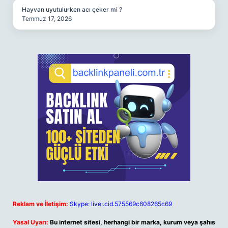
Hayvan uyutulurken acı çeker mi ?
Temmuz 17, 2026
Reklam ve İletişim:
Skype: live:.cid.575569c608265c69
Yasal Uyarı:
Bu internet sitesi, herhangi bir marka, kurum veya şahıs