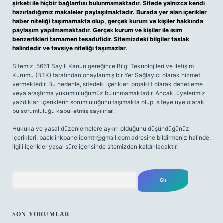
şirketi ile hiçbir bağlantısı bulunmamaktadır. Sitede yalnızca kendi
hazırladığımız makaleler paylaşılmaktadır. Burada yer alan içerikler
haber niteliği taşımamakta olup, gerçek kurum ve kişiler hakkında
paylaşım yapılmamaktadır. Gerçek kurum ve kişiler ile isim
benzerlikleri tamamen tesadüfidir. Sitemizdeki bilgiler taslak
halindedir ve tavsiye niteliği taşımazlar.
Sitemiz, 5651 Sayılı Kanun gereğince Bilgi Teknolojileri ve İletişim
Kurumu (BTK) tarafından onaylanmış bir Yer Sağlayıcı olarak hizmet
vermektedir. Bu nedenle, sitedeki içerikleri proaktif olarak denetleme
veya araştırma yükümlülüğümüz bulunmamaktadır. Ancak, üyelerimiz
yazdıkları içeriklerin sorumluluğunu taşımakta olup, siteye üye olarak
bu sorumluluğu kabul etmiş sayılırlar.
Hukuka ve yasal düzenlemelere aykırı olduğunu düşündüğünüz
içerikleri,
backlinkpanelicomtr@gmail.com
adresine bildirmeniz halinde,
ilgili içerikler yasal süre içerisinde sitemizden kaldırılacaktır.
Arama
SON YORUMLAR