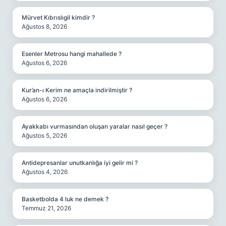
Mürvet Kıbrıslıgil kimdir ?
Ağustos 8, 2026
Esenler Metrosu hangi mahallede ?
Ağustos 6, 2026
Kur’an-ı Kerim ne amaçla indirilmiştir ?
Ağustos 6, 2026
Ayakkabı vurmasından oluşan yaralar nasıl geçer ?
Ağustos 5, 2026
Antidepresanlar unutkanlığa iyi gelir mi ?
Ağustos 4, 2026
Basketbolda 4 luk ne demek ?
Temmuz 21, 2026