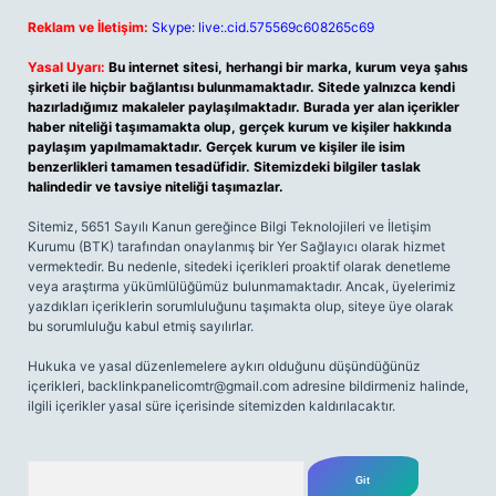
Reklam ve İletişim:
Skype: live:.cid.575569c608265c69
Yasal Uyarı:
Bu internet sitesi, herhangi bir marka, kurum veya şahıs
şirketi ile hiçbir bağlantısı bulunmamaktadır. Sitede yalnızca kendi
hazırladığımız makaleler paylaşılmaktadır. Burada yer alan içerikler
haber niteliği taşımamakta olup, gerçek kurum ve kişiler hakkında
paylaşım yapılmamaktadır. Gerçek kurum ve kişiler ile isim
benzerlikleri tamamen tesadüfidir. Sitemizdeki bilgiler taslak
halindedir ve tavsiye niteliği taşımazlar.
Sitemiz, 5651 Sayılı Kanun gereğince Bilgi Teknolojileri ve İletişim
Kurumu (BTK) tarafından onaylanmış bir Yer Sağlayıcı olarak hizmet
vermektedir. Bu nedenle, sitedeki içerikleri proaktif olarak denetleme
veya araştırma yükümlülüğümüz bulunmamaktadır. Ancak, üyelerimiz
yazdıkları içeriklerin sorumluluğunu taşımakta olup, siteye üye olarak
bu sorumluluğu kabul etmiş sayılırlar.
Hukuka ve yasal düzenlemelere aykırı olduğunu düşündüğünüz
içerikleri,
backlinkpanelicomtr@gmail.com
adresine bildirmeniz halinde,
ilgili içerikler yasal süre içerisinde sitemizden kaldırılacaktır.
Arama