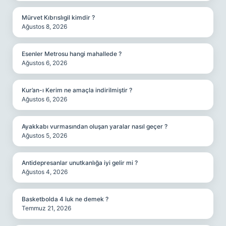
Mürvet Kıbrıslıgil kimdir ?
Ağustos 8, 2026
Esenler Metrosu hangi mahallede ?
Ağustos 6, 2026
Kur’an-ı Kerim ne amaçla indirilmiştir ?
Ağustos 6, 2026
Ayakkabı vurmasından oluşan yaralar nasıl geçer ?
Ağustos 5, 2026
Antidepresanlar unutkanlığa iyi gelir mi ?
Ağustos 4, 2026
Basketbolda 4 luk ne demek ?
Temmuz 21, 2026