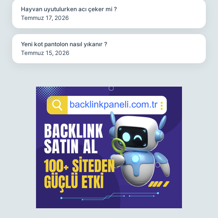
Hayvan uyutulurken acı çeker mi ?
Temmuz 17, 2026
Yeni kot pantolon nasıl yıkanır ?
Temmuz 15, 2026