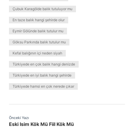
Çubuk Karagölde balık tutuluyor mu
En taze balık hangi şehirde olur
Eymir Gölünde balık tutulur mu
Göksu Parkında balık tutulur mu
Kefal balığının içi neden siyah
Türkiyede en çok balık hangi denizde
Türkiyede en iyi balık hangi şehirde
Türkiyede hamsi en çok nerede çıkar
Önceki Yazı
Eski Isim Kök Mü Fiil Kök Mü