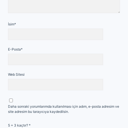
İsim*
E-Posta*
Web Sitesi
Daha sonraki yorumlarımda kullanılması için adım, e-posta adresim ve
site adresim bu tarayıcıya kaydedilsin.
5 + 3 kaçtır?
*