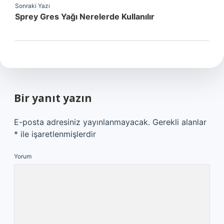
Sonraki Yazı
Sprey Gres Yağı Nerelerde Kullanılır
Bir yanıt yazın
E-posta adresiniz yayınlanmayacak.
Gerekli alanlar
*
ile işaretlenmişlerdir
Yorum