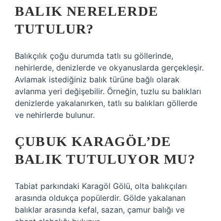
BALIK NERELERDE
TUTULUR?
Balıkçılık çoğu durumda tatlı su göllerinde,
nehirlerde, denizlerde ve okyanuslarda gerçekleşir.
Avlamak istediğiniz balık türüne bağlı olarak
avlanma yeri değişebilir. Örneğin, tuzlu su balıkları
denizlerde yakalanırken, tatlı su balıkları göllerde
ve nehirlerde bulunur.
ÇUBUK KARAGÖL’DE
BALIK TUTULUYOR MU?
Tabiat parkındaki Karagöl Gölü, olta balıkçıları
arasında oldukça popülerdir. Gölde yakalanan
balıklar arasında kefal, sazan, çamur balığı ve