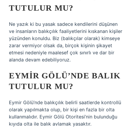
TUTULUR MU?
Ne yazık ki bu yasak sadece kendilerini düşünen
ve insanların balıkçılık faaliyetlerini kıskanan kişiler
yüzünden konuldu. Biz (balıkçılar olarak) kimseye
zarar vermiyor olsak da, birçok kişinin şikayet
etmesi nedeniyle maalesef çok sınırlı ve dar bir
alanda devam edebiliyoruz.
EYMIR GÖLÜ’NDE BALIK
TUTULUR MU?
Eymir Gölü’nde balıkçılık belirli saatlerde kontrollü
olarak yapılmakta olup, bir kişi en fazla bir olta
kullanmalıdır. Eymir Gölü Otoritesi’nin bulunduğu
kıyıda olta ile balık avlamak yasaktır.