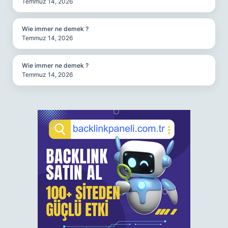
Temmuz 14, 2026
Wie immer ne demek ?
Temmuz 14, 2026
Wie immer ne demek ?
Temmuz 14, 2026