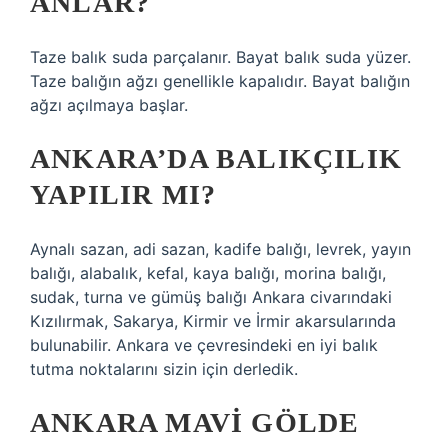
ANLAR?
Taze balık suda parçalanır. Bayat balık suda yüzer.
Taze balığın ağzı genellikle kapalıdır. Bayat balığın
ağzı açılmaya başlar.
ANKARA’DA BALIKÇILIK
YAPILIR MI?
Aynalı sazan, adi sazan, kadife balığı, levrek, yayın
balığı, alabalık, kefal, kaya balığı, morina balığı,
sudak, turna ve gümüş balığı Ankara civarındaki
Kızılırmak, Sakarya, Kirmir ve İrmir akarsularında
bulunabilir. Ankara ve çevresindeki en iyi balık
tutma noktalarını sizin için derledik.
ANKARA MAVI GÖLDE