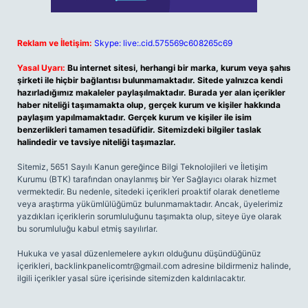
Reklam ve İletişim:
Skype: live:.cid.575569c608265c69
Yasal Uyarı:
Bu internet sitesi, herhangi bir marka, kurum veya şahıs
şirketi ile hiçbir bağlantısı bulunmamaktadır. Sitede yalnızca kendi
hazırladığımız makaleler paylaşılmaktadır. Burada yer alan içerikler
haber niteliği taşımamakta olup, gerçek kurum ve kişiler hakkında
paylaşım yapılmamaktadır. Gerçek kurum ve kişiler ile isim
benzerlikleri tamamen tesadüfidir. Sitemizdeki bilgiler taslak
halindedir ve tavsiye niteliği taşımazlar.
Sitemiz, 5651 Sayılı Kanun gereğince Bilgi Teknolojileri ve İletişim
Kurumu (BTK) tarafından onaylanmış bir Yer Sağlayıcı olarak hizmet
vermektedir. Bu nedenle, sitedeki içerikleri proaktif olarak denetleme
veya araştırma yükümlülüğümüz bulunmamaktadır. Ancak, üyelerimiz
yazdıkları içeriklerin sorumluluğunu taşımakta olup, siteye üye olarak
bu sorumluluğu kabul etmiş sayılırlar.
Hukuka ve yasal düzenlemelere aykırı olduğunu düşündüğünüz
içerikleri,
backlinkpanelicomtr@gmail.com
adresine bildirmeniz halinde,
ilgili içerikler yasal süre içerisinde sitemizden kaldırılacaktır.