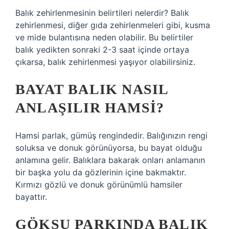
Balık zehirlenmesinin belirtileri nelerdir? Balık
zehirlenmesi, diğer gıda zehirlenmeleri gibi, kusma
ve mide bulantısına neden olabilir. Bu belirtiler
balık yedikten sonraki 2-3 saat içinde ortaya
çıkarsa, balık zehirlenmesi yaşıyor olabilirsiniz.
BAYAT BALIK NASIL
ANLAŞILIR HAMSI?
Hamsi parlak, gümüş rengindedir. Balığınızın rengi
soluksa ve donuk görünüyorsa, bu bayat olduğu
anlamına gelir. Balıklara bakarak onları anlamanın
bir başka yolu da gözlerinin içine bakmaktır.
Kırmızı gözlü ve donuk görünümlü hamsiler
bayattır.
GÖKSU PARKINDA BALIK