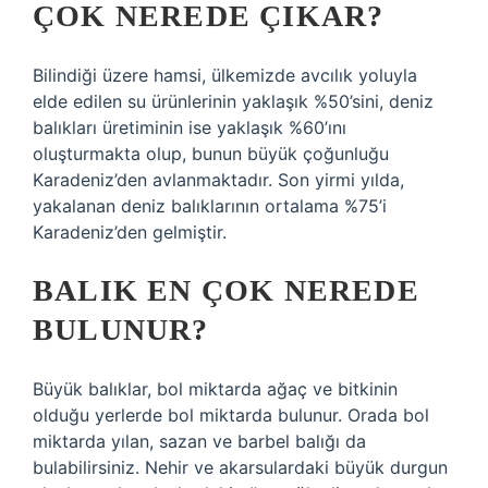
ÇOK NEREDE ÇIKAR?
Bilindiği üzere hamsi, ülkemizde avcılık yoluyla
elde edilen su ürünlerinin yaklaşık %50’sini, deniz
balıkları üretiminin ise yaklaşık %60’ını
oluşturmakta olup, bunun büyük çoğunluğu
Karadeniz’den avlanmaktadır. Son yirmi yılda,
yakalanan deniz balıklarının ortalama %75’i
Karadeniz’den gelmiştir.
BALIK EN ÇOK NEREDE
BULUNUR?
Büyük balıklar, bol miktarda ağaç ve bitkinin
olduğu yerlerde bol miktarda bulunur. Orada bol
miktarda yılan, sazan ve barbel balığı da
bulabilirsiniz. Nehir ve akarsulardaki büyük durgun