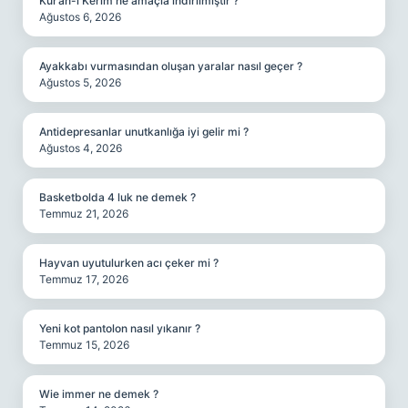
Kur’an-ı Kerim ne amaçla indirilmiştir ?
Ağustos 6, 2026
Ayakkabı vurmasından oluşan yaralar nasıl geçer ?
Ağustos 5, 2026
Antidepresanlar unutkanlığa iyi gelir mi ?
Ağustos 4, 2026
Basketbolda 4 luk ne demek ?
Temmuz 21, 2026
Hayvan uyutulurken acı çeker mi ?
Temmuz 17, 2026
Yeni kot pantolon nasıl yıkanır ?
Temmuz 15, 2026
Wie immer ne demek ?