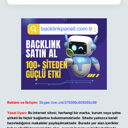
Reklam ve İletişim:
Skype: live:.cid.575569c608265c69
Yasal Uyarı:
Bu internet sitesi, herhangi bir marka, kurum veya şahıs
şirketi ile hiçbir bağlantısı bulunmamaktadır. Sitede yalnızca kendi
hazırladığımız makaleler paylaşılmaktadır. Burada yer alan içerikler