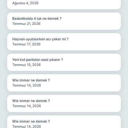
Ağustos 4, 2026
Basketbolda 4 luk ne demek ?
Temmuz 21, 2026
Hayvan uyutulurken acı çeker mi ?
Temmuz 17, 2026
Yeni kot pantolon nasıl yıkanır ?
Temmuz 15, 2026
Wie immer ne demek ?
Temmuz 14, 2026
Wie immer ne demek ?
Temmuz 14, 2026
Wie immer ne demek ?
Temmuz 14, 2026