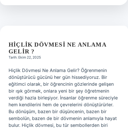
HIÇLIK DÖVMESI NE ANLAMA
GELIR ?
Tarih: Ekim 22, 2025
Hiçlik Dövmesi Ne Anlama Gelir? Öğrenmenin
dönüştürücü gücünü her gün hissediyoruz. Bir
eğitimci olarak, bir öğrencinin gözlerinde gelişen
bir ışık görmek, onlara yeni bir şey öğretmenin
verdiği hazla birleşiyor. İnsanlar öğrenme süreciyle
hem kendilerini hem de çevrelerini dönüştürürler.
Bu dönüşüm, bazen bir düşüncenin, bazen bir
sembolün, bazen de bir dövmenin anlamıyla hayat
bulur. Hiçlik dövmesi, bu tür sembollerden biri