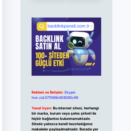
Reklam ve İletişim:
Skype:
live:.cid.575569c608265c69
Yasal Uyarı:
Bu internet sitesi, herhangi
bir marka, kurum veya şahıs şirketi ile
hiçbir bağlantısı bulunmamaktadır.
Sitede yalnızca kendi hazırladığımız
makaleler paylaşılmaktadır. Burada yer