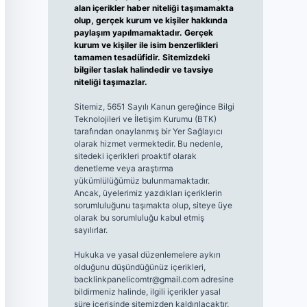
alan içerikler haber niteliği taşımamakta
olup, gerçek kurum ve kişiler hakkında
paylaşım yapılmamaktadır. Gerçek
kurum ve kişiler ile isim benzerlikleri
tamamen tesadüfidir. Sitemizdeki
bilgiler taslak halindedir ve tavsiye
niteliği taşımazlar.
Sitemiz, 5651 Sayılı Kanun gereğince Bilgi
Teknolojileri ve İletişim Kurumu (BTK)
tarafından onaylanmış bir Yer Sağlayıcı
olarak hizmet vermektedir. Bu nedenle,
sitedeki içerikleri proaktif olarak
denetleme veya araştırma
yükümlülüğümüz bulunmamaktadır.
Ancak, üyelerimiz yazdıkları içeriklerin
sorumluluğunu taşımakta olup, siteye üye
olarak bu sorumluluğu kabul etmiş
sayılırlar.
Hukuka ve yasal düzenlemelere aykırı
olduğunu düşündüğünüz içerikleri,
backlinkpanelicomtr@gmail.com
adresine
bildirmeniz halinde, ilgili içerikler yasal
süre içerisinde sitemizden kaldırılacaktır.