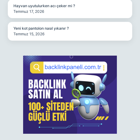
Hayvan uyutulurken acı çeker mi ?
Temmuz 17, 2026
Yeni kot pantolon nasıl yıkanır ?
Temmuz 15, 2026