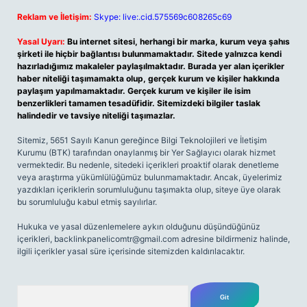
Reklam ve İletişim:
Skype: live:.cid.575569c608265c69
Yasal Uyarı:
Bu internet sitesi, herhangi bir marka, kurum veya şahıs
şirketi ile hiçbir bağlantısı bulunmamaktadır. Sitede yalnızca kendi
hazırladığımız makaleler paylaşılmaktadır. Burada yer alan içerikler
haber niteliği taşımamakta olup, gerçek kurum ve kişiler hakkında
paylaşım yapılmamaktadır. Gerçek kurum ve kişiler ile isim
benzerlikleri tamamen tesadüfidir. Sitemizdeki bilgiler taslak
halindedir ve tavsiye niteliği taşımazlar.
Sitemiz, 5651 Sayılı Kanun gereğince Bilgi Teknolojileri ve İletişim
Kurumu (BTK) tarafından onaylanmış bir Yer Sağlayıcı olarak hizmet
vermektedir. Bu nedenle, sitedeki içerikleri proaktif olarak denetleme
veya araştırma yükümlülüğümüz bulunmamaktadır. Ancak, üyelerimiz
yazdıkları içeriklerin sorumluluğunu taşımakta olup, siteye üye olarak
bu sorumluluğu kabul etmiş sayılırlar.
Hukuka ve yasal düzenlemelere aykırı olduğunu düşündüğünüz
içerikleri,
backlinkpanelicomtr@gmail.com
adresine bildirmeniz halinde,
ilgili içerikler yasal süre içerisinde sitemizden kaldırılacaktır.
Arama