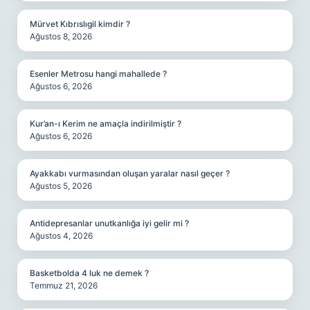
Mürvet Kıbrıslıgil kimdir ?
Ağustos 8, 2026
Esenler Metrosu hangi mahallede ?
Ağustos 6, 2026
Kur’an-ı Kerim ne amaçla indirilmiştir ?
Ağustos 6, 2026
Ayakkabı vurmasından oluşan yaralar nasıl geçer ?
Ağustos 5, 2026
Antidepresanlar unutkanlığa iyi gelir mi ?
Ağustos 4, 2026
Basketbolda 4 luk ne demek ?
Temmuz 21, 2026