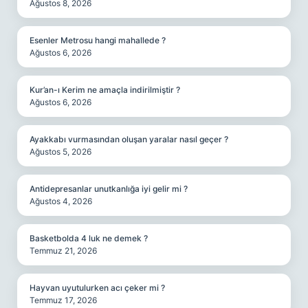
Ağustos 8, 2026
Esenler Metrosu hangi mahallede ?
Ağustos 6, 2026
Kur’an-ı Kerim ne amaçla indirilmiştir ?
Ağustos 6, 2026
Ayakkabı vurmasından oluşan yaralar nasıl geçer ?
Ağustos 5, 2026
Antidepresanlar unutkanlığa iyi gelir mi ?
Ağustos 4, 2026
Basketbolda 4 luk ne demek ?
Temmuz 21, 2026
Hayvan uyutulurken acı çeker mi ?
Temmuz 17, 2026