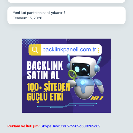
Yeni kot pantolon nasıl yıkanır ?
Temmuz 15, 2026
Reklam ve İletişim:
Skype: live:.cid.575569c608265c69