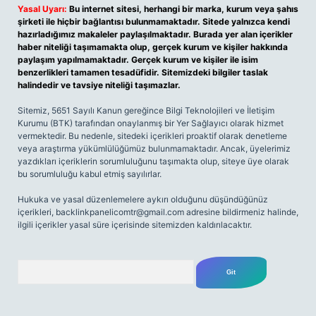
Yasal Uyarı:
Bu internet sitesi, herhangi bir marka, kurum veya şahıs
şirketi ile hiçbir bağlantısı bulunmamaktadır. Sitede yalnızca kendi
hazırladığımız makaleler paylaşılmaktadır. Burada yer alan içerikler
haber niteliği taşımamakta olup, gerçek kurum ve kişiler hakkında
paylaşım yapılmamaktadır. Gerçek kurum ve kişiler ile isim
benzerlikleri tamamen tesadüfidir. Sitemizdeki bilgiler taslak
halindedir ve tavsiye niteliği taşımazlar.
Sitemiz, 5651 Sayılı Kanun gereğince Bilgi Teknolojileri ve İletişim
Kurumu (BTK) tarafından onaylanmış bir Yer Sağlayıcı olarak hizmet
vermektedir. Bu nedenle, sitedeki içerikleri proaktif olarak denetleme
veya araştırma yükümlülüğümüz bulunmamaktadır. Ancak, üyelerimiz
yazdıkları içeriklerin sorumluluğunu taşımakta olup, siteye üye olarak
bu sorumluluğu kabul etmiş sayılırlar.
Hukuka ve yasal düzenlemelere aykırı olduğunu düşündüğünüz
içerikleri,
backlinkpanelicomtr@gmail.com
adresine bildirmeniz halinde,
ilgili içerikler yasal süre içerisinde sitemizden kaldırılacaktır.
Arama