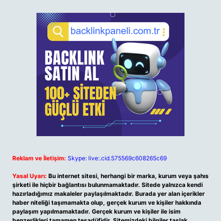
Reklam ve İletişim:
Skype: live:.cid.575569c608265c69
Yasal Uyarı:
Bu internet sitesi, herhangi bir marka, kurum veya şahıs
şirketi ile hiçbir bağlantısı bulunmamaktadır. Sitede yalnızca kendi
hazırladığımız makaleler paylaşılmaktadır. Burada yer alan içerikler
haber niteliği taşımamakta olup, gerçek kurum ve kişiler hakkında
paylaşım yapılmamaktadır. Gerçek kurum ve kişiler ile isim
benzerlikleri tamamen tesadüfidir. Sitemizdeki bilgiler taslak