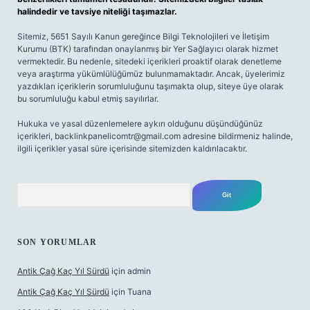
halindedir ve tavsiye niteliği taşımazlar.
Sitemiz, 5651 Sayılı Kanun gereğince Bilgi Teknolojileri ve İletişim
Kurumu (BTK) tarafından onaylanmış bir Yer Sağlayıcı olarak hizmet
vermektedir. Bu nedenle, sitedeki içerikleri proaktif olarak denetleme
veya araştırma yükümlülüğümüz bulunmamaktadır. Ancak, üyelerimiz
yazdıkları içeriklerin sorumluluğunu taşımakta olup, siteye üye olarak
bu sorumluluğu kabul etmiş sayılırlar.
Hukuka ve yasal düzenlemelere aykırı olduğunu düşündüğünüz
içerikleri,
backlinkpanelicomtr@gmail.com
adresine bildirmeniz halinde,
ilgili içerikler yasal süre içerisinde sitemizden kaldırılacaktır.
Arama
SON YORUMLAR
Antik Çağ Kaç Yıl Sürdü
için
admin
Antik Çağ Kaç Yıl Sürdü
için
Tuana