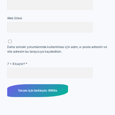
Web Sitesi
Daha sonraki yorumlarımda kullanılması için adım, e-posta adresim ve
site adresim bu tarayıcıya kaydedilsin.
7 + 8 kaçtır?
*