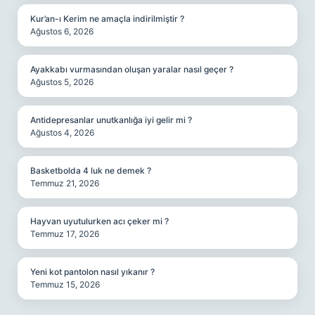
Kur’an-ı Kerim ne amaçla indirilmiştir ?
Ağustos 6, 2026
Ayakkabı vurmasından oluşan yaralar nasıl geçer ?
Ağustos 5, 2026
Antidepresanlar unutkanlığa iyi gelir mi ?
Ağustos 4, 2026
Basketbolda 4 luk ne demek ?
Temmuz 21, 2026
Hayvan uyutulurken acı çeker mi ?
Temmuz 17, 2026
Yeni kot pantolon nasıl yıkanır ?
Temmuz 15, 2026