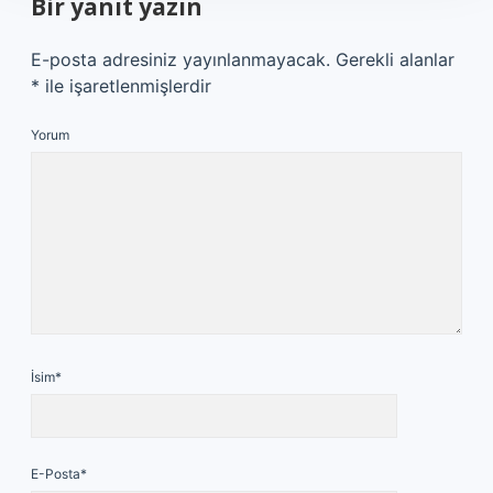
Bir yanıt yazın
E-posta adresiniz yayınlanmayacak.
Gerekli alanlar
*
ile işaretlenmişlerdir
Yorum
İsim*
E-Posta*