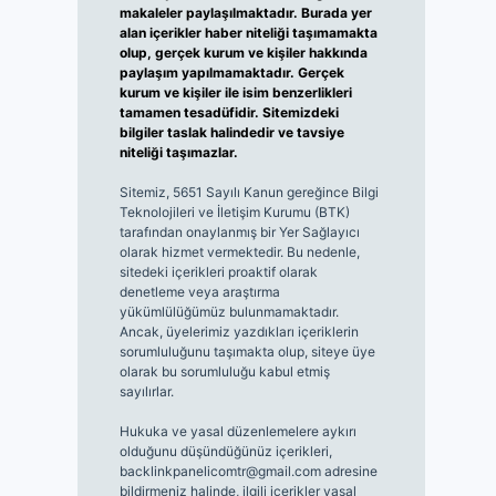
makaleler paylaşılmaktadır. Burada yer
alan içerikler haber niteliği taşımamakta
olup, gerçek kurum ve kişiler hakkında
paylaşım yapılmamaktadır. Gerçek
kurum ve kişiler ile isim benzerlikleri
tamamen tesadüfidir. Sitemizdeki
bilgiler taslak halindedir ve tavsiye
niteliği taşımazlar.
Sitemiz, 5651 Sayılı Kanun gereğince Bilgi
Teknolojileri ve İletişim Kurumu (BTK)
tarafından onaylanmış bir Yer Sağlayıcı
olarak hizmet vermektedir. Bu nedenle,
sitedeki içerikleri proaktif olarak
denetleme veya araştırma
yükümlülüğümüz bulunmamaktadır.
Ancak, üyelerimiz yazdıkları içeriklerin
sorumluluğunu taşımakta olup, siteye üye
olarak bu sorumluluğu kabul etmiş
sayılırlar.
Hukuka ve yasal düzenlemelere aykırı
olduğunu düşündüğünüz içerikleri,
backlinkpanelicomtr@gmail.com
adresine
bildirmeniz halinde, ilgili içerikler yasal