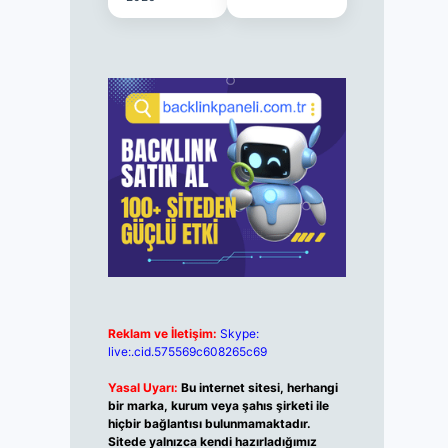
Reklam ve İletişim:
Skype:
live:.cid.575569c608265c69
Yasal Uyarı:
Bu internet sitesi, herhangi
bir marka, kurum veya şahıs şirketi ile
hiçbir bağlantısı bulunmamaktadır.
Sitede yalnızca kendi hazırladığımız