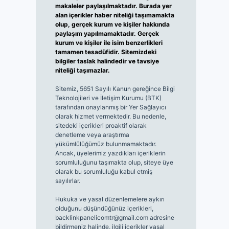
makaleler paylaşılmaktadır. Burada yer
alan içerikler haber niteliği taşımamakta
olup, gerçek kurum ve kişiler hakkında
paylaşım yapılmamaktadır. Gerçek
kurum ve kişiler ile isim benzerlikleri
tamamen tesadüfidir. Sitemizdeki
bilgiler taslak halindedir ve tavsiye
niteliği taşımazlar.
Sitemiz, 5651 Sayılı Kanun gereğince Bilgi
Teknolojileri ve İletişim Kurumu (BTK)
tarafından onaylanmış bir Yer Sağlayıcı
olarak hizmet vermektedir. Bu nedenle,
sitedeki içerikleri proaktif olarak
denetleme veya araştırma
yükümlülüğümüz bulunmamaktadır.
Ancak, üyelerimiz yazdıkları içeriklerin
sorumluluğunu taşımakta olup, siteye üye
olarak bu sorumluluğu kabul etmiş
sayılırlar.
Hukuka ve yasal düzenlemelere aykırı
olduğunu düşündüğünüz içerikleri,
backlinkpanelicomtr@gmail.com
adresine
bildirmeniz halinde, ilgili içerikler yasal