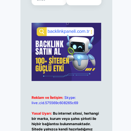
Reklam ve İletişim:
Skype:
live:.cid.575569c608265c69
Yasal Uyarı:
Bu internet sitesi, herhangi
bir marka, kurum veya şahıs şirketi ile
hiçbir bağlantısı bulunmamaktadır.
Sitede yalnızca kendi hazırladığımız