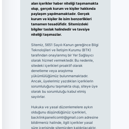
alan içerikler haber niteliği taşımamakta
olup, gerçek kurum ve kişiler hakkında
paylaşım yapılmamaktadır. Gerçek
kurum ve kişiler ile isim benzerlikleri
tamamen tesadüfidir. Sitemizdeki
bilgiler taslak halindedir ve tavsiye
niteliği taşımazlar.
Sitemiz, 5651 Sayılı Kanun gereğince Bilgi
Teknolojileri ve İletişim Kurumu (BTK)
tarafından onaylanmış bir Yer Sağlayıcı
olarak hizmet vermektedir. Bu nedenle,
sitedeki içerikleri proaktif olarak
denetleme veya araştırma
yükümlülüğümüz bulunmamaktadır.
Ancak, üyelerimiz yazdıkları içeriklerin
sorumluluğunu taşımakta olup, siteye üye
olarak bu sorumluluğu kabul etmiş
sayılırlar.
Hukuka ve yasal düzenlemelere aykırı
olduğunu düşündüğünüz içerikleri,
backlinkpanelicomtr@gmail.com
adresine
bildirmeniz halinde, ilgili içerikler yasal
süre içerisinde sitemizden kaldırılacaktır.