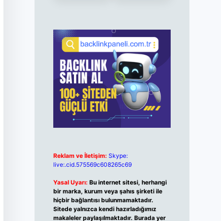
Reklam ve İletişim:
Skype:
live:.cid.575569c608265c69
Yasal Uyarı:
Bu internet sitesi, herhangi
bir marka, kurum veya şahıs şirketi ile
hiçbir bağlantısı bulunmamaktadır.
Sitede yalnızca kendi hazırladığımız
makaleler paylaşılmaktadır. Burada yer