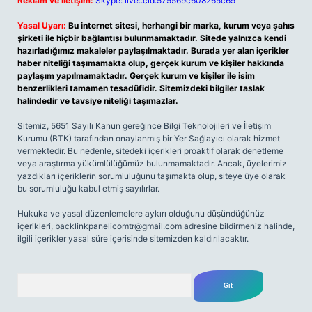
Reklam ve İletişim:
Skype: live:.cid.575569c608265c69
Yasal Uyarı:
Bu internet sitesi, herhangi bir marka, kurum veya şahıs
şirketi ile hiçbir bağlantısı bulunmamaktadır. Sitede yalnızca kendi
hazırladığımız makaleler paylaşılmaktadır. Burada yer alan içerikler
haber niteliği taşımamakta olup, gerçek kurum ve kişiler hakkında
paylaşım yapılmamaktadır. Gerçek kurum ve kişiler ile isim
benzerlikleri tamamen tesadüfidir. Sitemizdeki bilgiler taslak
halindedir ve tavsiye niteliği taşımazlar.
Sitemiz, 5651 Sayılı Kanun gereğince Bilgi Teknolojileri ve İletişim
Kurumu (BTK) tarafından onaylanmış bir Yer Sağlayıcı olarak hizmet
vermektedir. Bu nedenle, sitedeki içerikleri proaktif olarak denetleme
veya araştırma yükümlülüğümüz bulunmamaktadır. Ancak, üyelerimiz
yazdıkları içeriklerin sorumluluğunu taşımakta olup, siteye üye olarak
bu sorumluluğu kabul etmiş sayılırlar.
Hukuka ve yasal düzenlemelere aykırı olduğunu düşündüğünüz
içerikleri,
backlinkpanelicomtr@gmail.com
adresine bildirmeniz halinde,
ilgili içerikler yasal süre içerisinde sitemizden kaldırılacaktır.
Arama