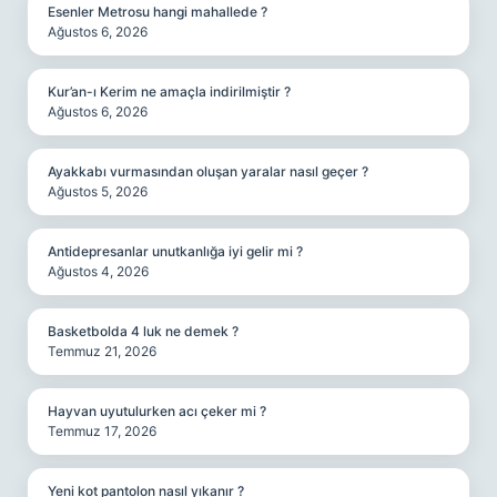
Esenler Metrosu hangi mahallede ?
Ağustos 6, 2026
Kur’an-ı Kerim ne amaçla indirilmiştir ?
Ağustos 6, 2026
Ayakkabı vurmasından oluşan yaralar nasıl geçer ?
Ağustos 5, 2026
Antidepresanlar unutkanlığa iyi gelir mi ?
Ağustos 4, 2026
Basketbolda 4 luk ne demek ?
Temmuz 21, 2026
Hayvan uyutulurken acı çeker mi ?
Temmuz 17, 2026
Yeni kot pantolon nasıl yıkanır ?