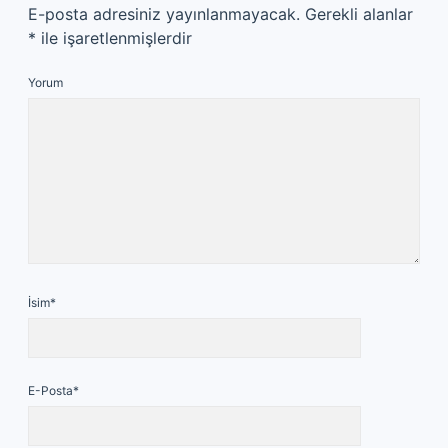
E-posta adresiniz yayınlanmayacak.
Gerekli alanlar
*
ile işaretlenmişlerdir
Yorum
İsim*
E-Posta*