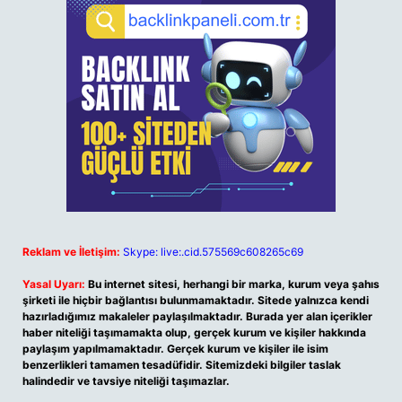
Reklam ve İletişim:
Skype: live:.cid.575569c608265c69
Yasal Uyarı:
Bu internet sitesi, herhangi bir marka, kurum veya şahıs
şirketi ile hiçbir bağlantısı bulunmamaktadır. Sitede yalnızca kendi
hazırladığımız makaleler paylaşılmaktadır. Burada yer alan içerikler
haber niteliği taşımamakta olup, gerçek kurum ve kişiler hakkında
paylaşım yapılmamaktadır. Gerçek kurum ve kişiler ile isim
benzerlikleri tamamen tesadüfidir. Sitemizdeki bilgiler taslak
halindedir ve tavsiye niteliği taşımazlar.