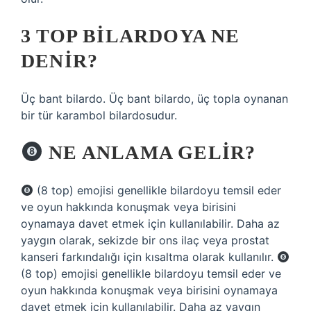
3 TOP BILARDOYA NE
DENIR?
Üç bant bilardo. Üç bant bilardo, üç topla oynanan
bir tür karambol bilardosudur.
NE ANLAMA GELIR?
(8 top) emojisi genellikle bilardoyu temsil eder
ve oyun hakkında konuşmak veya birisini
oynamaya davet etmek için kullanılabilir. Daha az
yaygın olarak, sekizde bir ons ilaç veya prostat
kanseri farkındalığı için kısaltma olarak kullanılır.
(8 top) emojisi genellikle bilardoyu temsil eder ve
oyun hakkında konuşmak veya birisini oynamaya
davet etmek için kullanılabilir. Daha az yaygın