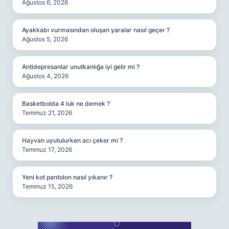
Ağustos 6, 2026
Ayakkabı vurmasından oluşan yaralar nasıl geçer ?
Ağustos 5, 2026
Antidepresanlar unutkanlığa iyi gelir mi ?
Ağustos 4, 2026
Basketbolda 4 luk ne demek ?
Temmuz 21, 2026
Hayvan uyutulurken acı çeker mi ?
Temmuz 17, 2026
Yeni kot pantolon nasıl yıkanır ?
Temmuz 15, 2026