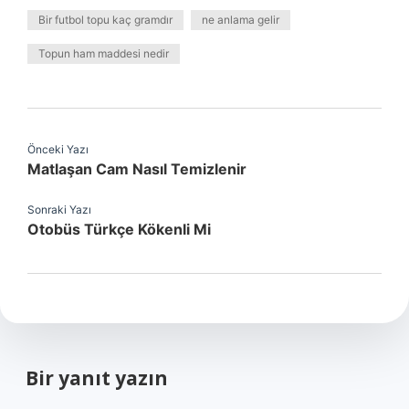
Bir futbol topu kaç gramdır
ne anlama gelir
Topun ham maddesi nedir
Önceki Yazı
Matlaşan Cam Nasıl Temizlenir
Sonraki Yazı
Otobüs Türkçe Kökenli Mi
Bir yanıt yazın