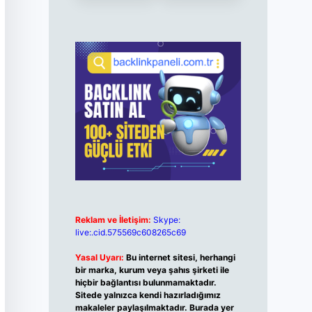
Reklam ve İletişim:
Skype:
live:.cid.575569c608265c69
Yasal Uyarı:
Bu internet sitesi, herhangi
bir marka, kurum veya şahıs şirketi ile
hiçbir bağlantısı bulunmamaktadır.
Sitede yalnızca kendi hazırladığımız
makaleler paylaşılmaktadır. Burada yer