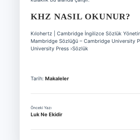
KHZ NASIL OKUNUR?
Kılohertz | Cambridge İngilizce Sözlük Yöneti
Mambridge Sözlüğü – Cambridge University Pr
University Press ›Sözlük
Tarih:
Makaleler
Önceki Yazı
Luk Ne Ekidir