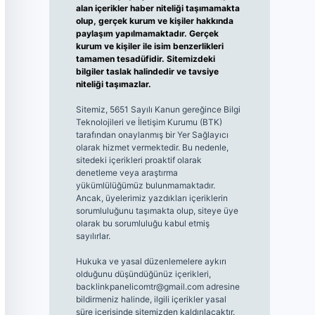
alan içerikler haber niteliği taşımamakta
olup, gerçek kurum ve kişiler hakkında
paylaşım yapılmamaktadır. Gerçek
kurum ve kişiler ile isim benzerlikleri
tamamen tesadüfidir. Sitemizdeki
bilgiler taslak halindedir ve tavsiye
niteliği taşımazlar.
Sitemiz, 5651 Sayılı Kanun gereğince Bilgi
Teknolojileri ve İletişim Kurumu (BTK)
tarafından onaylanmış bir Yer Sağlayıcı
olarak hizmet vermektedir. Bu nedenle,
sitedeki içerikleri proaktif olarak
denetleme veya araştırma
yükümlülüğümüz bulunmamaktadır.
Ancak, üyelerimiz yazdıkları içeriklerin
sorumluluğunu taşımakta olup, siteye üye
olarak bu sorumluluğu kabul etmiş
sayılırlar.
Hukuka ve yasal düzenlemelere aykırı
olduğunu düşündüğünüz içerikleri,
backlinkpanelicomtr@gmail.com
adresine
bildirmeniz halinde, ilgili içerikler yasal
süre içerisinde sitemizden kaldırılacaktır.