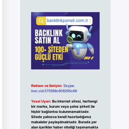
Reklam ve İletişim:
Skype:
live:.cid.575569c608265c69
Yasal Uyarı:
Bu internet sitesi, herhangi
bir marka, kurum veya şahıs şirketi ile
hiçbir bağlantısı bulunmamaktadır.
Sitede yalnızca kendi hazırladığımız
makaleler paylaşılmaktadır. Burada yer
alan içerikler haber niteliği taşımamakta