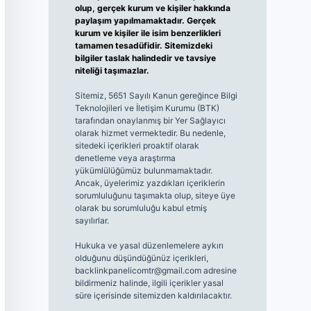
olup, gerçek kurum ve kişiler hakkında
paylaşım yapılmamaktadır. Gerçek
kurum ve kişiler ile isim benzerlikleri
tamamen tesadüfidir. Sitemizdeki
bilgiler taslak halindedir ve tavsiye
niteliği taşımazlar.
Sitemiz, 5651 Sayılı Kanun gereğince Bilgi
Teknolojileri ve İletişim Kurumu (BTK)
tarafından onaylanmış bir Yer Sağlayıcı
olarak hizmet vermektedir. Bu nedenle,
sitedeki içerikleri proaktif olarak
denetleme veya araştırma
yükümlülüğümüz bulunmamaktadır.
Ancak, üyelerimiz yazdıkları içeriklerin
sorumluluğunu taşımakta olup, siteye üye
olarak bu sorumluluğu kabul etmiş
sayılırlar.
Hukuka ve yasal düzenlemelere aykırı
olduğunu düşündüğünüz içerikleri,
backlinkpanelicomtr@gmail.com
adresine
bildirmeniz halinde, ilgili içerikler yasal
süre içerisinde sitemizden kaldırılacaktır.