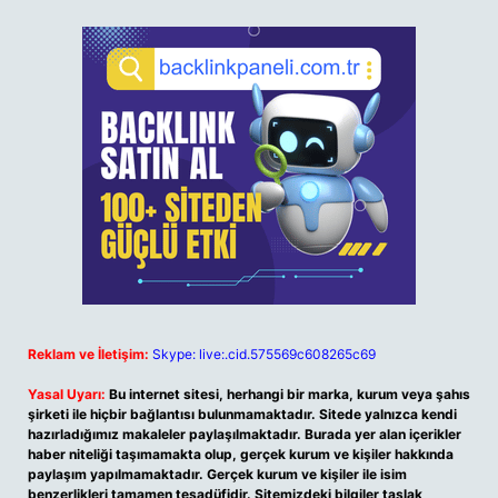
Reklam ve İletişim:
Skype: live:.cid.575569c608265c69
Yasal Uyarı:
Bu internet sitesi, herhangi bir marka, kurum veya şahıs
şirketi ile hiçbir bağlantısı bulunmamaktadır. Sitede yalnızca kendi
hazırladığımız makaleler paylaşılmaktadır. Burada yer alan içerikler
haber niteliği taşımamakta olup, gerçek kurum ve kişiler hakkında
paylaşım yapılmamaktadır. Gerçek kurum ve kişiler ile isim
benzerlikleri tamamen tesadüfidir. Sitemizdeki bilgiler taslak