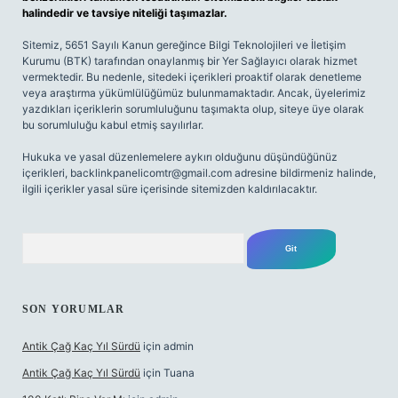
halindedir ve tavsiye niteliği taşımazlar.
Sitemiz, 5651 Sayılı Kanun gereğince Bilgi Teknolojileri ve İletişim
Kurumu (BTK) tarafından onaylanmış bir Yer Sağlayıcı olarak hizmet
vermektedir. Bu nedenle, sitedeki içerikleri proaktif olarak denetleme
veya araştırma yükümlülüğümüz bulunmamaktadır. Ancak, üyelerimiz
yazdıkları içeriklerin sorumluluğunu taşımakta olup, siteye üye olarak
bu sorumluluğu kabul etmiş sayılırlar.
Hukuka ve yasal düzenlemelere aykırı olduğunu düşündüğünüz
içerikleri,
backlinkpanelicomtr@gmail.com
adresine bildirmeniz halinde,
ilgili içerikler yasal süre içerisinde sitemizden kaldırılacaktır.
Arama
SON YORUMLAR
Antik Çağ Kaç Yıl Sürdü
için
admin
Antik Çağ Kaç Yıl Sürdü
için
Tuana