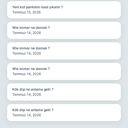
Yeni kot pantolon nasıl yıkanır ?
Temmuz 15, 2026
Wie immer ne demek ?
Temmuz 14, 2026
Wie immer ne demek ?
Temmuz 14, 2026
Wie immer ne demek ?
Temmuz 14, 2026
Kök dişi ne anlama gelir ?
Temmuz 14, 2026
Kök dişi ne anlama gelir ?
Temmuz 14, 2026