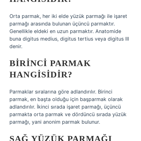
Orta parmak, her iki elde yüzük parmağı ile işaret
parmağı arasında bulunan üçüncü parmaktır.
Genellikle eldeki en uzun parmaktır. Anatomide
buna digitus medius, digitus tertius veya digitus III
denir.
BIRINCI PARMAK
HANGISIDIR?
Parmaklar sıralarına göre adlandırılır. Birinci
parmak, en başta olduğu için başparmak olarak
adlandırılır. İkinci sırada işaret parmağı, üçüncü
parmakta orta parmak ve dördüncü sırada yüzük
parmağı, yani anonim parmak bulunur.
SAĞ YÜZÜK PARMAĞI