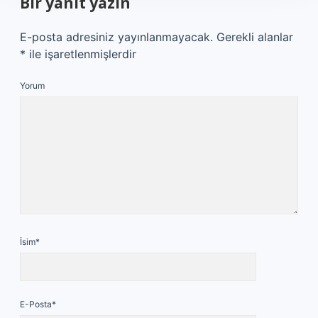
Bir yanıt yazın
E-posta adresiniz yayınlanmayacak.
Gerekli alanlar
*
ile işaretlenmişlerdir
Yorum
İsim*
E-Posta*