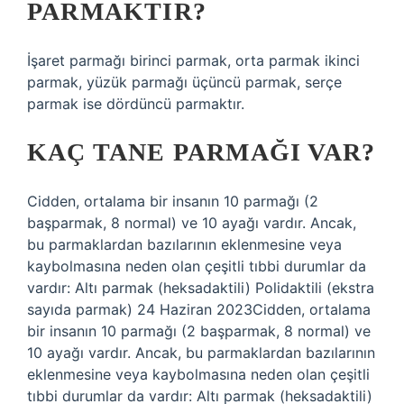
PARMAKTIR?
İşaret parmağı birinci parmak, orta parmak ikinci
parmak, yüzük parmağı üçüncü parmak, serçe
parmak ise dördüncü parmaktır.
KAÇ TANE PARMAĞI VAR?
Cidden, ortalama bir insanın 10 parmağı (2
başparmak, 8 normal) ve 10 ayağı vardır. Ancak,
bu parmaklardan bazılarının eklenmesine veya
kaybolmasına neden olan çeşitli tıbbi durumlar da
vardır: Altı parmak (heksadaktili) Polidaktili (ekstra
sayıda parmak) 24 Haziran 2023Cidden, ortalama
bir insanın 10 parmağı (2 başparmak, 8 normal) ve
10 ayağı vardır. Ancak, bu parmaklardan bazılarının
eklenmesine veya kaybolmasına neden olan çeşitli
tıbbi durumlar da vardır: Altı parmak (heksadaktili)