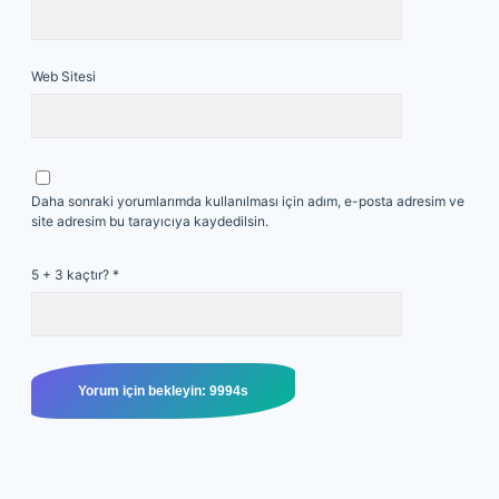
Web Sitesi
Daha sonraki yorumlarımda kullanılması için adım, e-posta adresim ve
site adresim bu tarayıcıya kaydedilsin.
5 + 3 kaçtır?
*