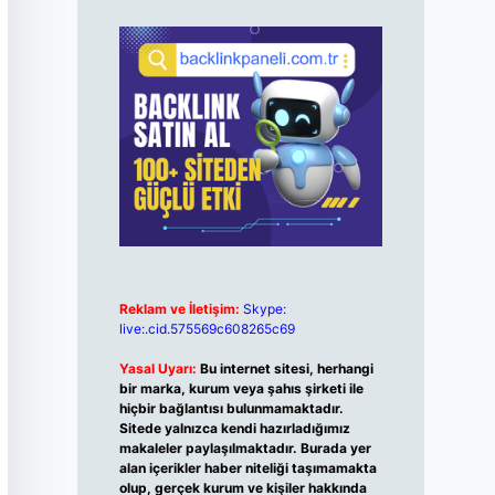
Reklam ve İletişim:
Skype:
live:.cid.575569c608265c69
Yasal Uyarı:
Bu internet sitesi, herhangi
bir marka, kurum veya şahıs şirketi ile
hiçbir bağlantısı bulunmamaktadır.
Sitede yalnızca kendi hazırladığımız
makaleler paylaşılmaktadır. Burada yer
alan içerikler haber niteliği taşımamakta
olup, gerçek kurum ve kişiler hakkında