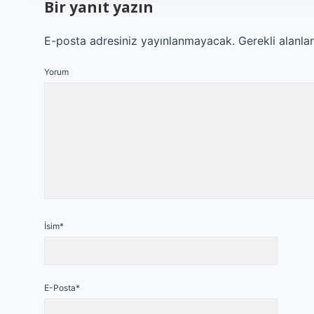
Bir yanıt yazın
E-posta adresiniz yayınlanmayacak.
Gerekli alanla
Yorum
İsim*
E-Posta*