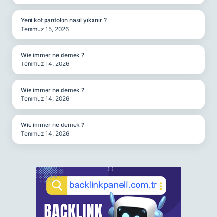
Yeni kot pantolon nasıl yıkanır ?
Temmuz 15, 2026
Wie immer ne demek ?
Temmuz 14, 2026
Wie immer ne demek ?
Temmuz 14, 2026
Wie immer ne demek ?
Temmuz 14, 2026