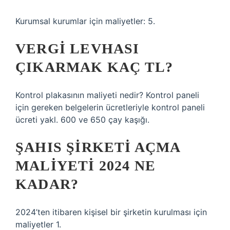
Kurumsal kurumlar için maliyetler: 5.
VERGI LEVHASI
ÇIKARMAK KAÇ TL?
Kontrol plakasının maliyeti nedir? Kontrol paneli
için gereken belgelerin ücretleriyle kontrol paneli
ücreti yakl. 600 ve 650 çay kaşığı.
ŞAHIS ŞIRKETI AÇMA
MALIYETI 2024 NE
KADAR?
2024’ten itibaren kişisel bir şirketin kurulması için
maliyetler 1.