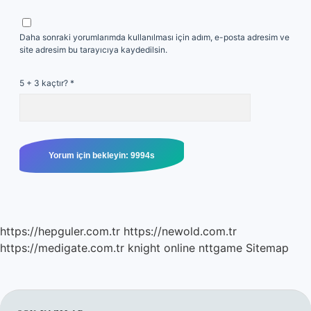
Daha sonraki yorumlarımda kullanılması için adım, e-posta adresim ve
site adresim bu tarayıcıya kaydedilsin.
5 + 3 kaçtır?
*
https://hepguler.com.tr
https://newold.com.tr
https://medigate.com.tr
knight online
nttgame
Sitemap