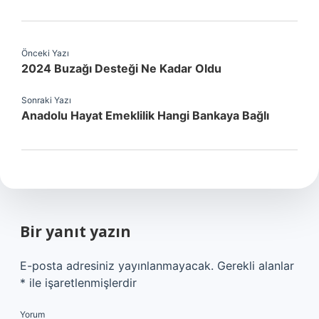
Önceki Yazı
2024 Buzağı Desteği Ne Kadar Oldu
Sonraki Yazı
Anadolu Hayat Emeklilik Hangi Bankaya Bağlı
Bir yanıt yazın
E-posta adresiniz yayınlanmayacak.
Gerekli alanlar
*
ile işaretlenmişlerdir
Yorum