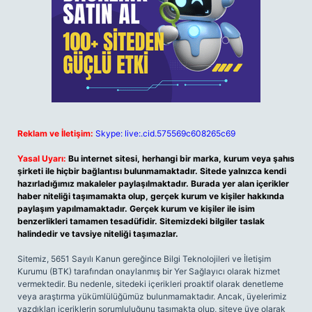
Reklam ve İletişim:
Skype: live:.cid.575569c608265c69
Yasal Uyarı:
Bu internet sitesi, herhangi bir marka, kurum veya şahıs
şirketi ile hiçbir bağlantısı bulunmamaktadır. Sitede yalnızca kendi
hazırladığımız makaleler paylaşılmaktadır. Burada yer alan içerikler
haber niteliği taşımamakta olup, gerçek kurum ve kişiler hakkında
paylaşım yapılmamaktadır. Gerçek kurum ve kişiler ile isim
benzerlikleri tamamen tesadüfidir. Sitemizdeki bilgiler taslak
halindedir ve tavsiye niteliği taşımazlar.
Sitemiz, 5651 Sayılı Kanun gereğince Bilgi Teknolojileri ve İletişim
Kurumu (BTK) tarafından onaylanmış bir Yer Sağlayıcı olarak hizmet
vermektedir. Bu nedenle, sitedeki içerikleri proaktif olarak denetleme
veya araştırma yükümlülüğümüz bulunmamaktadır. Ancak, üyelerimiz
yazdıkları içeriklerin sorumluluğunu taşımakta olup, siteye üye olarak