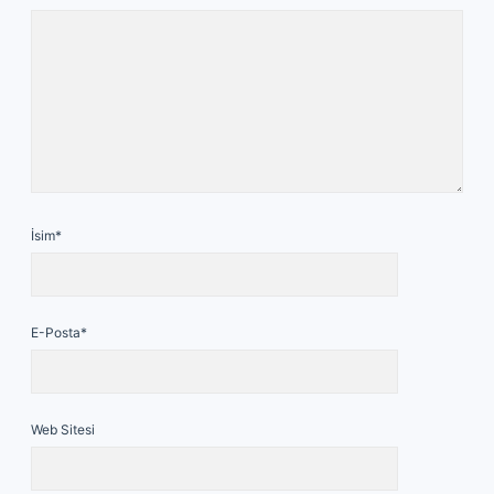
İsim*
E-Posta*
Web Sitesi