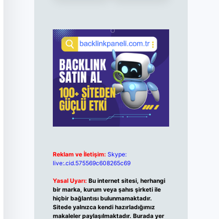
Reklam ve İletişim:
Skype:
live:.cid.575569c608265c69
Yasal Uyarı:
Bu internet sitesi, herhangi
bir marka, kurum veya şahıs şirketi ile
hiçbir bağlantısı bulunmamaktadır.
Sitede yalnızca kendi hazırladığımız
makaleler paylaşılmaktadır. Burada yer