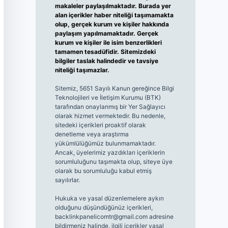
makaleler paylaşılmaktadır. Burada yer
alan içerikler haber niteliği taşımamakta
olup, gerçek kurum ve kişiler hakkında
paylaşım yapılmamaktadır. Gerçek
kurum ve kişiler ile isim benzerlikleri
tamamen tesadüfidir. Sitemizdeki
bilgiler taslak halindedir ve tavsiye
niteliği taşımazlar.
Sitemiz, 5651 Sayılı Kanun gereğince Bilgi
Teknolojileri ve İletişim Kurumu (BTK)
tarafından onaylanmış bir Yer Sağlayıcı
olarak hizmet vermektedir. Bu nedenle,
sitedeki içerikleri proaktif olarak
denetleme veya araştırma
yükümlülüğümüz bulunmamaktadır.
Ancak, üyelerimiz yazdıkları içeriklerin
sorumluluğunu taşımakta olup, siteye üye
olarak bu sorumluluğu kabul etmiş
sayılırlar.
Hukuka ve yasal düzenlemelere aykırı
olduğunu düşündüğünüz içerikleri,
backlinkpanelicomtr@gmail.com
adresine
bildirmeniz halinde, ilgili içerikler yasal