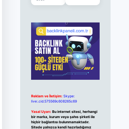
Reklam ve İletişim:
Skype:
live:.cid.575569c608265c69
Yasal Uyarı:
Bu internet sitesi, herhangi
bir marka, kurum veya şahıs şirketi ile
hiçbir bağlantısı bulunmamaktadır.
Sitede yalnızca kendi hazırladığımız