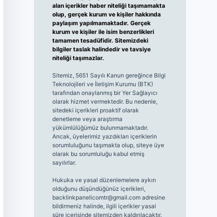
alan içerikler haber niteliği taşımamakta
olup, gerçek kurum ve kişiler hakkında
paylaşım yapılmamaktadır. Gerçek
kurum ve kişiler ile isim benzerlikleri
tamamen tesadüfidir. Sitemizdeki
bilgiler taslak halindedir ve tavsiye
niteliği taşımazlar.
Sitemiz, 5651 Sayılı Kanun gereğince Bilgi
Teknolojileri ve İletişim Kurumu (BTK)
tarafından onaylanmış bir Yer Sağlayıcı
olarak hizmet vermektedir. Bu nedenle,
sitedeki içerikleri proaktif olarak
denetleme veya araştırma
yükümlülüğümüz bulunmamaktadır.
Ancak, üyelerimiz yazdıkları içeriklerin
sorumluluğunu taşımakta olup, siteye üye
olarak bu sorumluluğu kabul etmiş
sayılırlar.
Hukuka ve yasal düzenlemelere aykırı
olduğunu düşündüğünüz içerikleri,
backlinkpanelicomtr@gmail.com
adresine
bildirmeniz halinde, ilgili içerikler yasal
süre içerisinde sitemizden kaldırılacaktır.