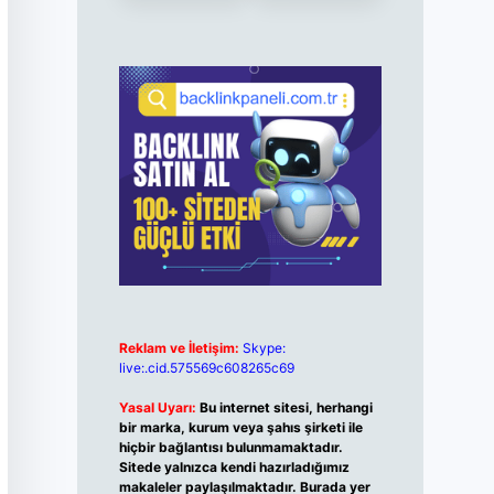
Reklam ve İletişim:
Skype:
live:.cid.575569c608265c69
Yasal Uyarı:
Bu internet sitesi, herhangi
bir marka, kurum veya şahıs şirketi ile
hiçbir bağlantısı bulunmamaktadır.
Sitede yalnızca kendi hazırladığımız
makaleler paylaşılmaktadır. Burada yer