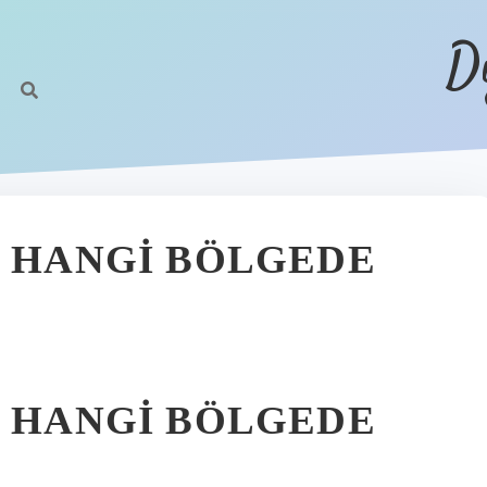
D
K HANGI BÖLGEDE
K HANGI BÖLGEDE