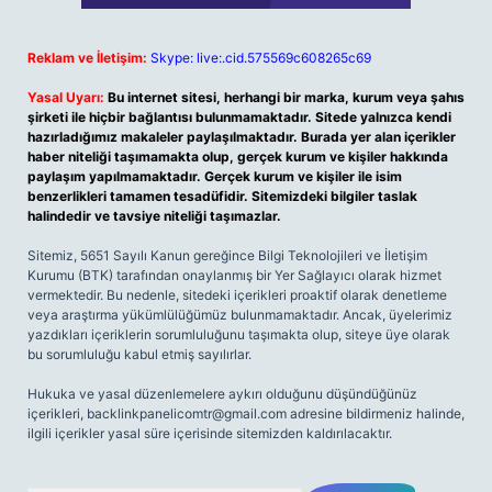
Reklam ve İletişim:
Skype: live:.cid.575569c608265c69
Yasal Uyarı:
Bu internet sitesi, herhangi bir marka, kurum veya şahıs
şirketi ile hiçbir bağlantısı bulunmamaktadır. Sitede yalnızca kendi
hazırladığımız makaleler paylaşılmaktadır. Burada yer alan içerikler
haber niteliği taşımamakta olup, gerçek kurum ve kişiler hakkında
paylaşım yapılmamaktadır. Gerçek kurum ve kişiler ile isim
benzerlikleri tamamen tesadüfidir. Sitemizdeki bilgiler taslak
halindedir ve tavsiye niteliği taşımazlar.
Sitemiz, 5651 Sayılı Kanun gereğince Bilgi Teknolojileri ve İletişim
Kurumu (BTK) tarafından onaylanmış bir Yer Sağlayıcı olarak hizmet
vermektedir. Bu nedenle, sitedeki içerikleri proaktif olarak denetleme
veya araştırma yükümlülüğümüz bulunmamaktadır. Ancak, üyelerimiz
yazdıkları içeriklerin sorumluluğunu taşımakta olup, siteye üye olarak
bu sorumluluğu kabul etmiş sayılırlar.
Hukuka ve yasal düzenlemelere aykırı olduğunu düşündüğünüz
içerikleri,
backlinkpanelicomtr@gmail.com
adresine bildirmeniz halinde,
ilgili içerikler yasal süre içerisinde sitemizden kaldırılacaktır.
Arama