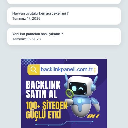
Hayvan uyutulurken acı çeker mi ?
Temmuz 17, 2026
Yeni kot pantolon nasıl yıkanır ?
Temmuz 15, 2026