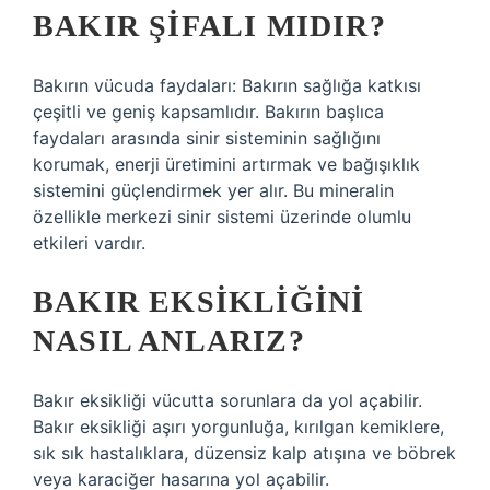
BAKIR ŞIFALI MIDIR?
Bakırın vücuda faydaları: Bakırın sağlığa katkısı
çeşitli ve geniş kapsamlıdır. Bakırın başlıca
faydaları arasında sinir sisteminin sağlığını
korumak, enerji üretimini artırmak ve bağışıklık
sistemini güçlendirmek yer alır. Bu mineralin
özellikle merkezi sinir sistemi üzerinde olumlu
etkileri vardır.
BAKIR EKSIKLIĞINI
NASIL ANLARIZ?
Bakır eksikliği vücutta sorunlara da yol açabilir.
Bakır eksikliği aşırı yorgunluğa, kırılgan kemiklere,
sık sık hastalıklara, düzensiz kalp atışına ve böbrek
veya karaciğer hasarına yol açabilir.