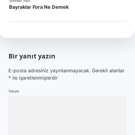
Sonraki Yazı
Bayraklar Fora Ne Demek
Bir yanıt yazın
E-posta adresiniz yayınlanmayacak.
Gerekli alanlar
*
ile işaretlenmişlerdir
Yorum