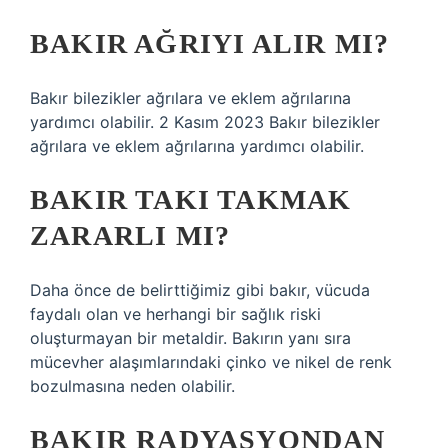
BAKIR AĞRIYI ALIR MI?
Bakır bilezikler ağrılara ve eklem ağrılarına
yardımcı olabilir. 2 Kasım 2023 Bakır bilezikler
ağrılara ve eklem ağrılarına yardımcı olabilir.
BAKIR TAKI TAKMAK
ZARARLI MI?
Daha önce de belirttiğimiz gibi bakır, vücuda
faydalı olan ve herhangi bir sağlık riski
oluşturmayan bir metaldir. Bakırın yanı sıra
mücevher alaşımlarındaki çinko ve nikel de renk
bozulmasına neden olabilir.
BAKIR RADYASYONDAN