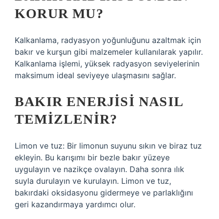
KORUR MU?
Kalkanlama, radyasyon yoğunluğunu azaltmak için
bakır ve kurşun gibi malzemeler kullanılarak yapılır.
Kalkanlama işlemi, yüksek radyasyon seviyelerinin
maksimum ideal seviyeye ulaşmasını sağlar.
BAKIR ENERJISI NASIL
TEMIZLENIR?
Limon ve tuz: Bir limonun suyunu sıkın ve biraz tuz
ekleyin. Bu karışımı bir bezle bakır yüzeye
uygulayın ve nazikçe ovalayın. Daha sonra ılık
suyla durulayın ve kurulayın. Limon ve tuz,
bakırdaki oksidasyonu gidermeye ve parlaklığını
geri kazandırmaya yardımcı olur.