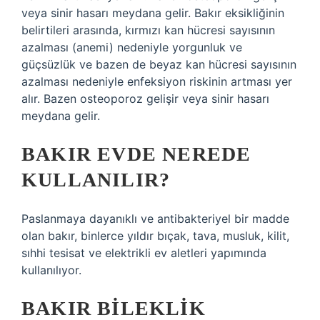
veya sinir hasarı meydana gelir. Bakır eksikliğinin
belirtileri arasında, kırmızı kan hücresi sayısının
azalması (anemi) nedeniyle yorgunluk ve
güçsüzlük ve bazen de beyaz kan hücresi sayısının
azalması nedeniyle enfeksiyon riskinin artması yer
alır. Bazen osteoporoz gelişir veya sinir hasarı
meydana gelir.
BAKIR EVDE NEREDE
KULLANILIR?
Paslanmaya dayanıklı ve antibakteriyel bir madde
olan bakır, binlerce yıldır bıçak, tava, musluk, kilit,
sıhhi tesisat ve elektrikli ev aletleri yapımında
kullanılıyor.
BAKIR BILEKLIK