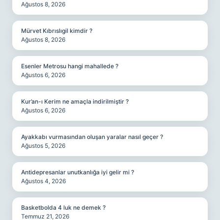
Ağustos 8, 2026
Mürvet Kıbrıslıgil kimdir ?
Ağustos 8, 2026
Esenler Metrosu hangi mahallede ?
Ağustos 6, 2026
Kur’an-ı Kerim ne amaçla indirilmiştir ?
Ağustos 6, 2026
Ayakkabı vurmasından oluşan yaralar nasıl geçer ?
Ağustos 5, 2026
Antidepresanlar unutkanlığa iyi gelir mi ?
Ağustos 4, 2026
Basketbolda 4 luk ne demek ?
Temmuz 21, 2026