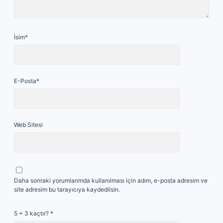
İsim*
E-Posta*
Web Sitesi
Daha sonraki yorumlarımda kullanılması için adım, e-posta adresim ve
site adresim bu tarayıcıya kaydedilsin.
5 + 3 kaçtır?
*