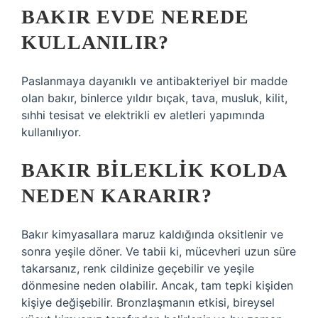
BAKIR EVDE NEREDE
KULLANILIR?
Paslanmaya dayanıklı ve antibakteriyel bir madde
olan bakır, binlerce yıldır bıçak, tava, musluk, kilit,
sıhhi tesisat ve elektrikli ev aletleri yapımında
kullanılıyor.
BAKIR BILEKLIK KOLDA
NEDEN KARARIR?
Bakır kimyasallara maruz kaldığında oksitlenir ve
sonra yeşile döner. Ve tabii ki, mücevheri uzun süre
takarsanız, renk cildinize geçebilir ve yeşile
dönmesine neden olabilir. Ancak, tam tepki kişiden
kişiye değişebilir. Bronzlaşmanın etkisi, bireysel