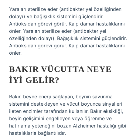
Yaraları sterilize eder (antibakteriyel özelliğinden
dolayı) ve bağışıklık sistemini güçlendirir.
Antioksidan görevi görür. Kalp damar hastalıklarını
önler. Yaraları sterilize eder (antibakteriyel
özelliğinden dolayı). Bağışıklık sistemini güçlendirir.
Antioksidan görevi görür. Kalp damar hastalıklarını
önler.
BAKIR VÜCUTTA NEYE
IYI GELIR?
Bakır, beyne enerji sağlayan, beynin savunma
sistemini destekleyen ve vücut boyunca sinyalleri
ileten enzimler tarafından kullanılır. Bakır eksikliği,
beyin gelişimini engelleyen veya öğrenme ve
hatırlama yeteneğini bozan Alzheimer hastalığı gibi
hastalıklarla bağlantılıdır.