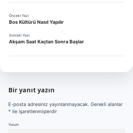
Önceki Yazı
Bos Kültürü Nasıl Yapılır
Sonraki Yazı
Akşam Saat Kaçtan Sonra Başlar
Bir yanıt yazın
E-posta adresiniz yayınlanmayacak.
Gerekli alanlar
*
ile işaretlenmişlerdir
Yorum