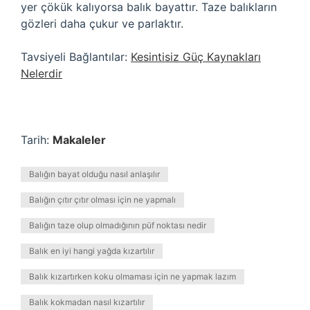
yer çökük kalıyorsa balık bayattır. Taze balıkların
gözleri daha çukur ve parlaktır.
Tavsiyeli Bağlantılar:
Kesintisiz Güç Kaynakları
Nelerdir
Tarih:
Makaleler
Balığın bayat olduğu nasıl anlaşılır
Balığın çıtır çıtır olması için ne yapmalı
Balığın taze olup olmadığının püf noktası nedir
Balık en iyi hangi yağda kızartılır
Balık kızartırken koku olmaması için ne yapmak lazım
Balık kokmadan nasıl kızartılır