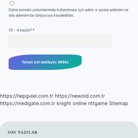
Daha sonraki yorumlarımda kullanılması için adım, e-posta adresim ve
site adresim bu tarayıcıya kaydedilsin.
10 - 4 kaçtır?
*
https://hepguler.com.tr
https://newold.com.tr
https://medigate.com.tr
knight online
nttgame
Sitemap
SIDEBAR
SON YAZILAR