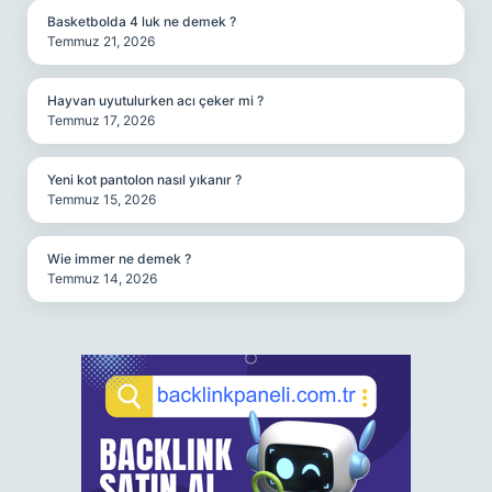
Basketbolda 4 luk ne demek ?
Temmuz 21, 2026
Hayvan uyutulurken acı çeker mi ?
Temmuz 17, 2026
Yeni kot pantolon nasıl yıkanır ?
Temmuz 15, 2026
Wie immer ne demek ?
Temmuz 14, 2026