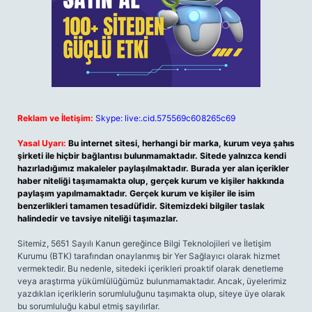
Reklam ve İletişim:
Skype: live:.cid.575569c608265c69
Yasal Uyarı:
Bu internet sitesi, herhangi bir marka, kurum veya şahıs
şirketi ile hiçbir bağlantısı bulunmamaktadır. Sitede yalnızca kendi
hazırladığımız makaleler paylaşılmaktadır. Burada yer alan içerikler
haber niteliği taşımamakta olup, gerçek kurum ve kişiler hakkında
paylaşım yapılmamaktadır. Gerçek kurum ve kişiler ile isim
benzerlikleri tamamen tesadüfidir. Sitemizdeki bilgiler taslak
halindedir ve tavsiye niteliği taşımazlar.
Sitemiz, 5651 Sayılı Kanun gereğince Bilgi Teknolojileri ve İletişim
Kurumu (BTK) tarafından onaylanmış bir Yer Sağlayıcı olarak hizmet
vermektedir. Bu nedenle, sitedeki içerikleri proaktif olarak denetleme
veya araştırma yükümlülüğümüz bulunmamaktadır. Ancak, üyelerimiz
yazdıkları içeriklerin sorumluluğunu taşımakta olup, siteye üye olarak
bu sorumluluğu kabul etmiş sayılırlar.