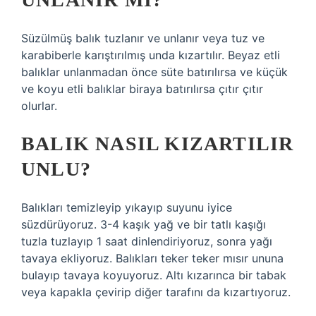
Süzülmüş balık tuzlanır ve unlanır veya tuz ve
karabiberle karıştırılmış unda kızartılır. Beyaz etli
balıklar unlanmadan önce süte batırılırsa ve küçük
ve koyu etli balıklar biraya batırılırsa çıtır çıtır
olurlar.
BALIK NASIL KIZARTILIR
UNLU?
Balıkları temizleyip yıkayıp suyunu iyice
süzdürüyoruz. 3-4 kaşık yağ ve bir tatlı kaşığı
tuzla tuzlayıp 1 saat dinlendiriyoruz, sonra yağı
tavaya ekliyoruz. Balıkları teker teker mısır ununa
bulayıp tavaya koyuyoruz. Altı kızarınca bir tabak
veya kapakla çevirip diğer tarafını da kızartıyoruz.