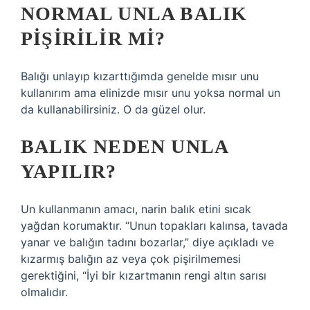
NORMAL UNLA BALIK
PIŞIRILIR MI?
Balığı unlayıp kızarttığımda genelde mısır unu
kullanırım ama elinizde mısır unu yoksa normal un
da kullanabilirsiniz. O da güzel olur.
BALIK NEDEN UNLA
YAPILIR?
Un kullanmanın amacı, narin balık etini sıcak
yağdan korumaktır. “Unun topakları kalınsa, tavada
yanar ve balığın tadını bozarlar,” diye açıkladı ve
kızarmış balığın az veya çok pişirilmemesi
gerektiğini, “İyi bir kızartmanın rengi altın sarısı
olmalıdır.