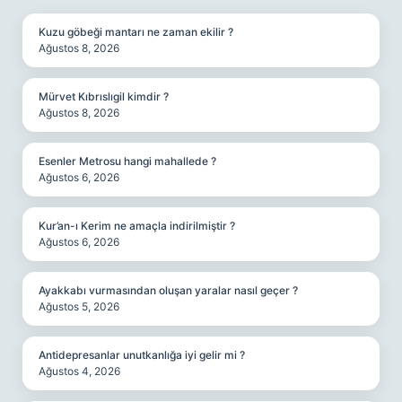
Kuzu göbeği mantarı ne zaman ekilir ?
Ağustos 8, 2026
Mürvet Kıbrıslıgil kimdir ?
Ağustos 8, 2026
Esenler Metrosu hangi mahallede ?
Ağustos 6, 2026
Kur’an-ı Kerim ne amaçla indirilmiştir ?
Ağustos 6, 2026
Ayakkabı vurmasından oluşan yaralar nasıl geçer ?
Ağustos 5, 2026
Antidepresanlar unutkanlığa iyi gelir mi ?
Ağustos 4, 2026