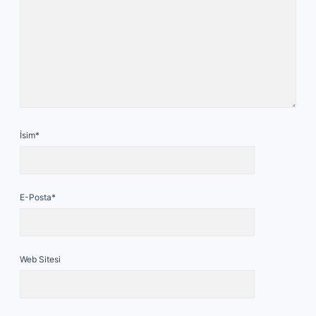
İsim*
E-Posta*
Web Sitesi