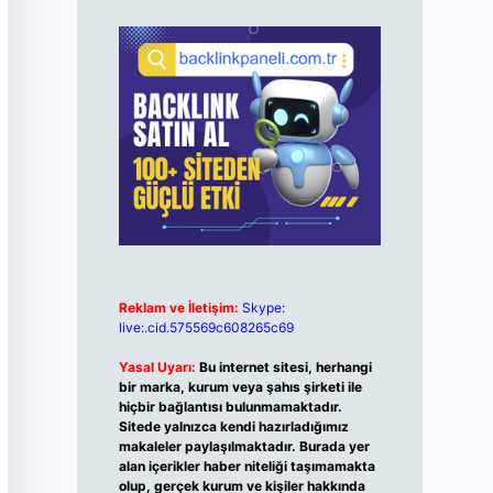
Reklam ve İletişim:
Skype:
live:.cid.575569c608265c69
Yasal Uyarı:
Bu internet sitesi, herhangi
bir marka, kurum veya şahıs şirketi ile
hiçbir bağlantısı bulunmamaktadır.
Sitede yalnızca kendi hazırladığımız
makaleler paylaşılmaktadır. Burada yer
alan içerikler haber niteliği taşımamakta
olup, gerçek kurum ve kişiler hakkında