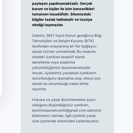
paylaşım yapılmamaktadır. Gerçek
kurum ve kişiler ile isim benzerlikleri
tamamen tesadüfidir. Sitemizdeki
bilgiler taslak halindedir ve tavsiye
niteliği taşımazlar.
Sitemiz, 5651 Sayılı Kanun gereğince Bilgi
Teknolojileri ve İletişim Kurumu (BTK)
tarafından onaylanmış bir Yer Sağlayıcı
olarak hizmet vermektedir. Bu nedenle,
sitedeki içerikleri proaktif olarak
denetleme veya araştırma
yükümlülüğümüz bulunmamaktadır.
Ancak, üyelerimiz yazdıkları içeriklerin
sorumluluğunu taşımakta olup, siteye üye
olarak bu sorumluluğu kabul etmiş
sayılırlar.
Hukuka ve yasal düzenlemelere aykırı
olduğunu düşündüğünüz içerikleri,
backlinkpanelicomtr@gmail.com
adresine
bildirmeniz halinde, ilgili içerikler yasal
süre içerisinde sitemizden kaldırılacaktır.