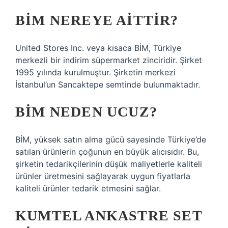
BİM NEREYE AITTIR?
United Stores Inc. veya kısaca BİM, Türkiye
merkezli bir indirim süpermarket zinciridir. Şirket
1995 yılında kurulmuştur. Şirketin merkezi
İstanbul’un Sancaktepe semtinde bulunmaktadır.
BİM NEDEN UCUZ?
BİM, yüksek satın alma gücü sayesinde Türkiye’de
satılan ürünlerin çoğunun en büyük alıcısıdır. Bu,
şirketin tedarikçilerinin düşük maliyetlerle kaliteli
ürünler üretmesini sağlayarak uygun fiyatlarla
kaliteli ürünler tedarik etmesini sağlar.
KUMTEL ANKASTRE SET