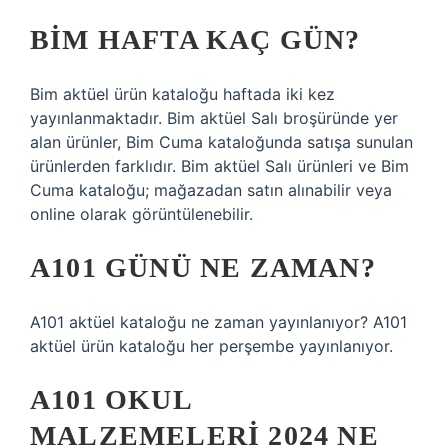
BİM HAFTA KAÇ GÜN?
Bim aktüel ürün kataloğu haftada iki kez
yayınlanmaktadır. Bim aktüel Salı broşüründe yer
alan ürünler, Bim Cuma kataloğunda satışa sunulan
ürünlerden farklıdır. Bim aktüel Salı ürünleri ve Bim
Cuma kataloğu; mağazadan satın alınabilir veya
online olarak görüntülenebilir.
A101 GÜNÜ NE ZAMAN?
A101 aktüel kataloğu ne zaman yayınlanıyor? A101
aktüel ürün kataloğu her perşembe yayınlanıyor.
A101 OKUL
MALZEMELERI 2024 NE