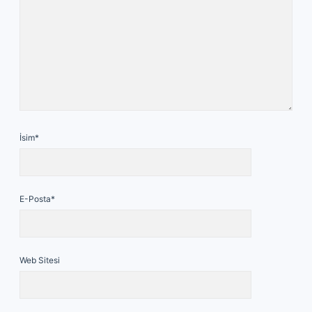
İsim*
E-Posta*
Web Sitesi