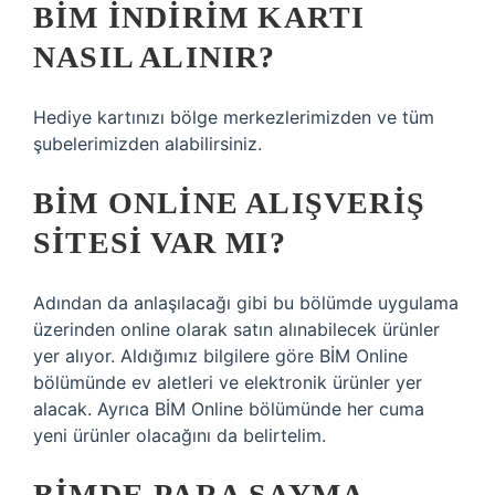
BİM INDIRIM KARTI
NASIL ALINIR?
Hediye kartınızı bölge merkezlerimizden ve tüm
şubelerimizden alabilirsiniz.
BİM ONLINE ALIŞVERIŞ
SITESI VAR MI?
Adından da anlaşılacağı gibi bu bölümde uygulama
üzerinden online olarak satın alınabilecek ürünler
yer alıyor. Aldığımız bilgilere göre BİM Online
bölümünde ev aletleri ve elektronik ürünler yer
alacak. Ayrıca BİM Online bölümünde her cuma
yeni ürünler olacağını da belirtelim.
BIMDE PARA SAYMA