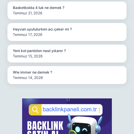
Basketbolda 4 luk ne demek ?
Temmuz 21, 2026
Hayvan uyutulurken acı çeker mi ?
Temmuz 17, 2026
Yeni kot pantolon nasıl yıkanır ?
Temmuz 15, 2026
Wie immer ne demek ?
Temmuz 14, 2026