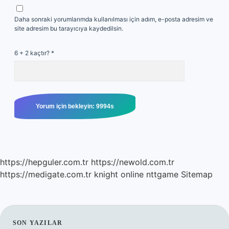
Daha sonraki yorumlarımda kullanılması için adım, e-posta adresim ve
site adresim bu tarayıcıya kaydedilsin.
6 + 2 kaçtır?
*
https://hepguler.com.tr
https://newold.com.tr
https://medigate.com.tr
knight online
nttgame
Sitemap
SON YAZILAR