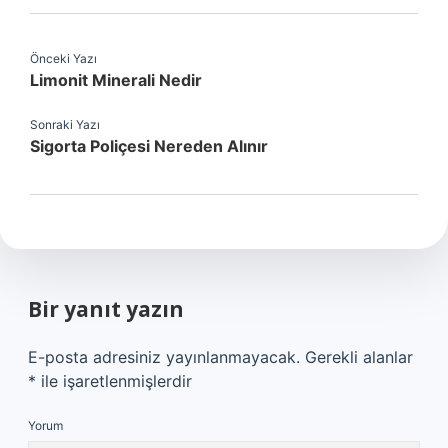
Önceki Yazı
Limonit Minerali Nedir
Sonraki Yazı
Sigorta Poliçesi Nereden Alınır
Bir yanıt yazın
E-posta adresiniz yayınlanmayacak.
Gerekli alanlar
*
ile işaretlenmişlerdir
Yorum