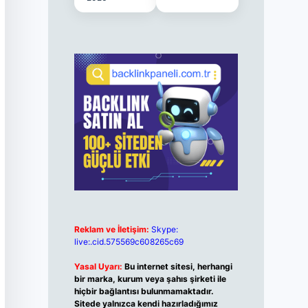
Reklam ve İletişim:
Skype:
live:.cid.575569c608265c69
Yasal Uyarı:
Bu internet sitesi, herhangi
bir marka, kurum veya şahıs şirketi ile
hiçbir bağlantısı bulunmamaktadır.
Sitede yalnızca kendi hazırladığımız