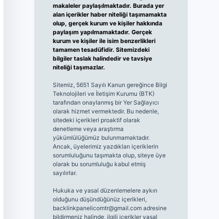
makaleler paylaşılmaktadır. Burada yer
alan içerikler haber niteliği taşımamakta
olup, gerçek kurum ve kişiler hakkında
paylaşım yapılmamaktadır. Gerçek
kurum ve kişiler ile isim benzerlikleri
tamamen tesadüfidir. Sitemizdeki
bilgiler taslak halindedir ve tavsiye
niteliği taşımazlar.
Sitemiz, 5651 Sayılı Kanun gereğince Bilgi
Teknolojileri ve İletişim Kurumu (BTK)
tarafından onaylanmış bir Yer Sağlayıcı
olarak hizmet vermektedir. Bu nedenle,
sitedeki içerikleri proaktif olarak
denetleme veya araştırma
yükümlülüğümüz bulunmamaktadır.
Ancak, üyelerimiz yazdıkları içeriklerin
sorumluluğunu taşımakta olup, siteye üye
olarak bu sorumluluğu kabul etmiş
sayılırlar.
Hukuka ve yasal düzenlemelere aykırı
olduğunu düşündüğünüz içerikleri,
backlinkpanelicomtr@gmail.com
adresine
bildirmeniz halinde, ilgili içerikler yasal