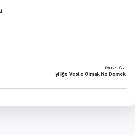
u
Sonraki Yazı
Iyiliğe Vesile Olmak Ne Demek