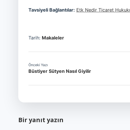
Tavsiyeli Bağlantılar:
Etk Nedir Ticaret Hukuk
Tarih:
Makaleler
Önceki Yazı
Büstiyer Sütyen Nasıl Giyilir
Bir yanıt yazın