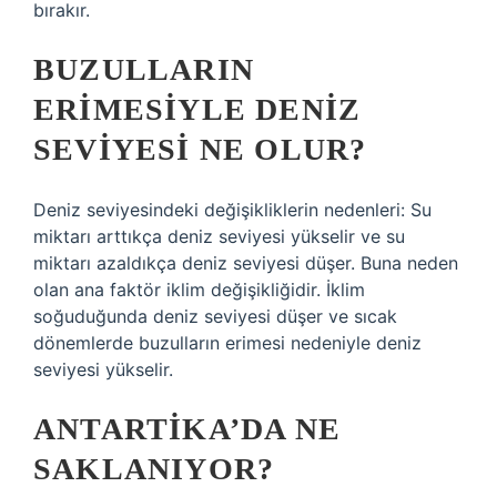
bırakır.
BUZULLARIN
ERIMESIYLE DENIZ
SEVIYESI NE OLUR?
Deniz seviyesindeki değişikliklerin nedenleri: Su
miktarı arttıkça deniz seviyesi yükselir ve su
miktarı azaldıkça deniz seviyesi düşer. Buna neden
olan ana faktör iklim değişikliğidir. İklim
soğuduğunda deniz seviyesi düşer ve sıcak
dönemlerde buzulların erimesi nedeniyle deniz
seviyesi yükselir.
ANTARTIKA’DA NE
SAKLANIYOR?