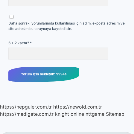
Daha sonraki yorumlarımda kullanılması için adım, e-posta adresim ve
site adresim bu tarayıcıya kaydedilsin.
6 + 2 kaçtır?
*
https://hepguler.com.tr
https://newold.com.tr
https://medigate.com.tr
knight online
nttgame
Sitemap