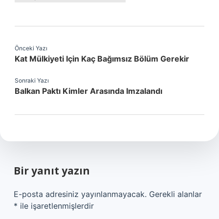
Önceki Yazı
Kat Mülkiyeti Için Kaç Bağımsız Bölüm Gerekir
Sonraki Yazı
Balkan Paktı Kimler Arasında Imzalandı
Bir yanıt yazın
E-posta adresiniz yayınlanmayacak.
Gerekli alanlar
*
ile işaretlenmişlerdir