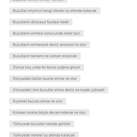
Buzullar eriyince hangi ülkeler su altında kalacak
Buzulların dünyaya faydası nedir
Buzulların erimesi sonucunda neler olur
Buzulların erimesiyle deniz seviyesi ne olur
Buzulların tamamı ne zaman eriyecek
Dünya kaç yılda bir buzul çağına giriyor
Dünyadaki bütün buzlar erirse ne olur
Dünyadaki tüm buzullar erirse deniz ne kadar yükselir
Kıyamet buzulu erirse ne olur
Küresel ısınma böyle devam ederse ne olur
Türkiyede buzullar nerede görülür
Türkiyede nereler su altında kalacak