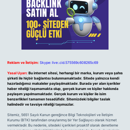
Reklam ve İletişim:
Skype: live:.cid.575569c608265c69
Yasal Uyarı:
Bu internet sitesi, herhangi bir marka, kurum veya şahıs
şirketi ile hiçbir bağlantısı bulunmamaktadır. Sitede yalnızca kendi
hazırladığımız makaleler paylaşılmaktadır. Burada yer alan içerikler
haber niteliği taşımamakta olup, gerçek kurum ve kişiler hakkında
paylaşım yapılmamaktadır. Gerçek kurum ve kişiler ile isim
benzerlikleri tamamen tesadüfidir. Sitemizdeki bilgiler taslak
halindedir ve tavsiye niteliği taşımazlar.
Sitemiz, 5651 Sayılı Kanun gereğince Bilgi Teknolojileri ve İletişim
Kurumu (BTK) tarafından onaylanmış bir Yer Sağlayıcı olarak hizmet
vermektedir. Bu nedenle, sitedeki içerikleri proaktif olarak denetleme