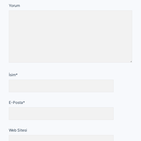
Yorum
İsim*
E-Posta*
Web Sitesi