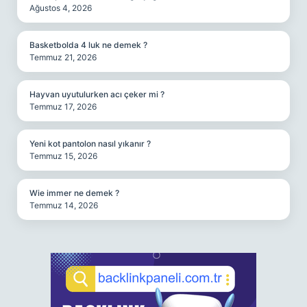
Ağustos 4, 2026
Basketbolda 4 luk ne demek ?
Temmuz 21, 2026
Hayvan uyutulurken acı çeker mi ?
Temmuz 17, 2026
Yeni kot pantolon nasıl yıkanır ?
Temmuz 15, 2026
Wie immer ne demek ?
Temmuz 14, 2026