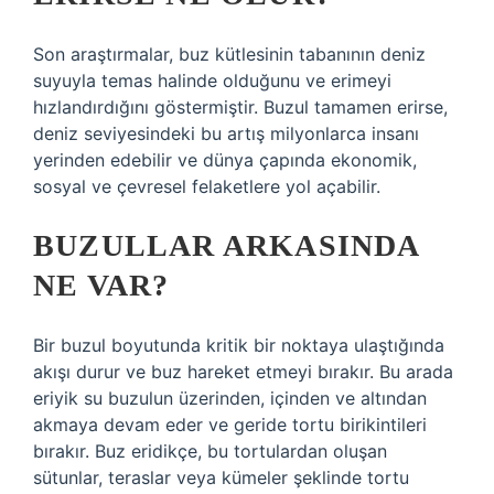
Son araştırmalar, buz kütlesinin tabanının deniz
suyuyla temas halinde olduğunu ve erimeyi
hızlandırdığını göstermiştir. Buzul tamamen erirse,
deniz seviyesindeki bu artış milyonlarca insanı
yerinden edebilir ve dünya çapında ekonomik,
sosyal ve çevresel felaketlere yol açabilir.
BUZULLAR ARKASINDA
NE VAR?
Bir buzul boyutunda kritik bir noktaya ulaştığında
akışı durur ve buz hareket etmeyi bırakır. Bu arada
eriyik su buzulun üzerinden, içinden ve altından
akmaya devam eder ve geride tortu birikintileri
bırakır. Buz eridikçe, bu tortulardan oluşan
sütunlar, teraslar veya kümeler şeklinde tortu