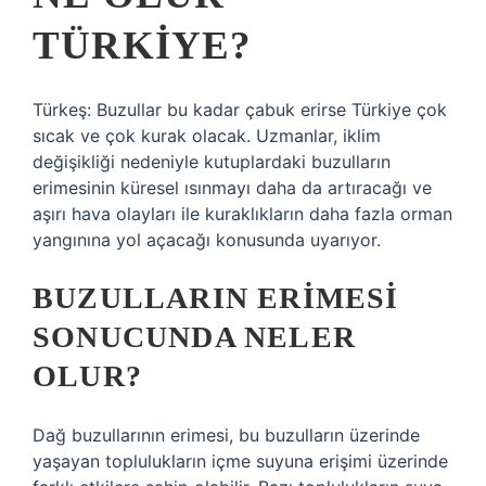
TÜRKIYE?
Türkeş: Buzullar bu kadar çabuk erirse Türkiye çok
sıcak ve çok kurak olacak. Uzmanlar, iklim
değişikliği nedeniyle kutuplardaki buzulların
erimesinin küresel ısınmayı daha da artıracağı ve
aşırı hava olayları ile kuraklıkların daha fazla orman
yangınına yol açacağı konusunda uyarıyor.
BUZULLARIN ERIMESI
SONUCUNDA NELER
OLUR?
Dağ buzullarının erimesi, bu buzulların üzerinde
yaşayan toplulukların içme suyuna erişimi üzerinde