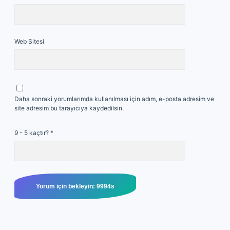
Web Sitesi
Daha sonraki yorumlarımda kullanılması için adım, e-posta adresim ve
site adresim bu tarayıcıya kaydedilsin.
9 - 5 kaçtır?
*