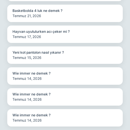
Basketbolda 4 luk ne demek ?
Temmuz 21, 2026
Hayvan uyutulurken acı çeker mi ?
Temmuz 17, 2026
Yeni kot pantolon nasıl yıkanır ?
Temmuz 15, 2026
Wie immer ne demek ?
Temmuz 14, 2026
Wie immer ne demek ?
Temmuz 14, 2026
Wie immer ne demek ?
Temmuz 14, 2026