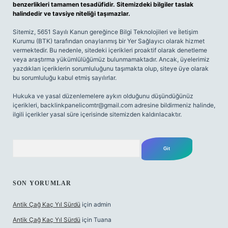
benzerlikleri tamamen tesadüfidir. Sitemizdeki bilgiler taslak
halindedir ve tavsiye niteliği taşımazlar.
Sitemiz, 5651 Sayılı Kanun gereğince Bilgi Teknolojileri ve İletişim
Kurumu (BTK) tarafından onaylanmış bir Yer Sağlayıcı olarak hizmet
vermektedir. Bu nedenle, sitedeki içerikleri proaktif olarak denetleme
veya araştırma yükümlülüğümüz bulunmamaktadır. Ancak, üyelerimiz
yazdıkları içeriklerin sorumluluğunu taşımakta olup, siteye üye olarak
bu sorumluluğu kabul etmiş sayılırlar.
Hukuka ve yasal düzenlemelere aykırı olduğunu düşündüğünüz
içerikleri,
backlinkpanelicomtr@gmail.com
adresine bildirmeniz halinde,
ilgili içerikler yasal süre içerisinde sitemizden kaldırılacaktır.
Arama
SON YORUMLAR
Antik Çağ Kaç Yıl Sürdü
için
admin
Antik Çağ Kaç Yıl Sürdü
için
Tuana