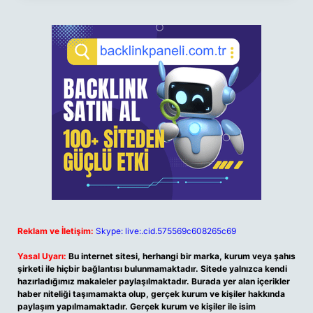
Reklam ve İletişim:
Skype: live:.cid.575569c608265c69
Yasal Uyarı:
Bu internet sitesi, herhangi bir marka, kurum veya şahıs
şirketi ile hiçbir bağlantısı bulunmamaktadır. Sitede yalnızca kendi
hazırladığımız makaleler paylaşılmaktadır. Burada yer alan içerikler
haber niteliği taşımamakta olup, gerçek kurum ve kişiler hakkında
paylaşım yapılmamaktadır. Gerçek kurum ve kişiler ile isim