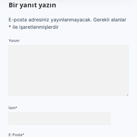
Bir yanıt yazın
E-posta adresiniz yayınlanmayacak.
Gerekli alanlar
*
ile işaretlenmişlerdir
Yorum
İsim*
E-Posta*