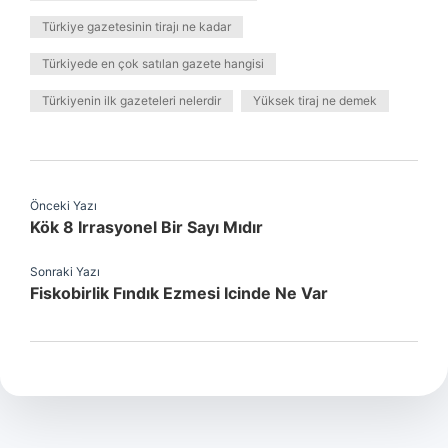
Türkiye gazetesinin tirajı ne kadar
Türkiyede en çok satılan gazete hangisi
Türkiyenin ilk gazeteleri nelerdir
Yüksek tiraj ne demek
Önceki Yazı
Kök 8 Irrasyonel Bir Sayı Mıdır
Sonraki Yazı
Fiskobirlik Fındık Ezmesi Icinde Ne Var