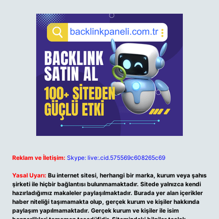
Reklam ve İletişim:
Skype: live:.cid.575569c608265c69
Yasal Uyarı:
Bu internet sitesi, herhangi bir marka, kurum veya şahıs
şirketi ile hiçbir bağlantısı bulunmamaktadır. Sitede yalnızca kendi
hazırladığımız makaleler paylaşılmaktadır. Burada yer alan içerikler
haber niteliği taşımamakta olup, gerçek kurum ve kişiler hakkında
paylaşım yapılmamaktadır. Gerçek kurum ve kişiler ile isim