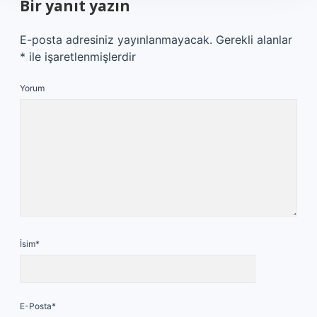
Bir yanıt yazın
E-posta adresiniz yayınlanmayacak.
Gerekli alanlar
*
ile işaretlenmişlerdir
Yorum
İsim*
E-Posta*