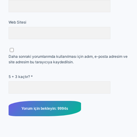
Web Sitesi
Daha sonraki yorumlarımda kullanılması için adım, e-posta adresim ve
site adresim bu tarayıcıya kaydedilsin.
5 + 3 kaçtır?
*