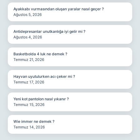
Ayakkabı vurmasından oluşan yaralar nasıl geçer ?
Ağustos 5, 2026
Antidepresanlar unutkanlığa iyi gelir mi ?
Ağustos 4, 2026
Basketbolda 4 luk ne demek ?
Temmuz 21, 2026
Hayvan uyutulurken acı çeker mi ?
Temmuz 17, 2026
Yeni kot pantolon nasıl yıkanır ?
Temmuz 15, 2026
Wie immer ne demek ?
Temmuz 14, 2026