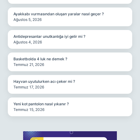
Ayakkabı vurmasından oluşan yaralar nasıl geçer ?
Ağustos 5, 2026
Antidepresanlar unutkanlığa iyi gelir mi ?
Ağustos 4, 2026
Basketbolda 4 luk ne demek ?
Temmuz 21, 2026
Hayvan uyutulurken acı çeker mi ?
Temmuz 17, 2026
Yeni kot pantolon nasıl yıkanır ?
Temmuz 15, 2026