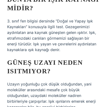
MIDIR?
3. sınıf fen bilgisi dersinde “Doğal ve Yapay Işık
Kaynakları” konusuyla ilgili test. Gezegenimizi
aydınlatan ana kaynak güneşten gelen ışıktır. Işık,
etrafımızdaki canlıları görmemizi sağlayan bir
enerji türüdür. Işık yayan ve çevrelerini aydınlatan
kaynaklara ışık kaynağı denir.
GÜNEŞ UZAYI NEDEN
ISITMIYOR?
Uzayın yoğunluğu çok düşük olduğundan, yani
moleküller arasındaki mesafe çok büyük
olduğundan, uzaydaki moleküller nadiren
birbirleriyle çarpışırlar. Işık ışınlarını emerek enerji