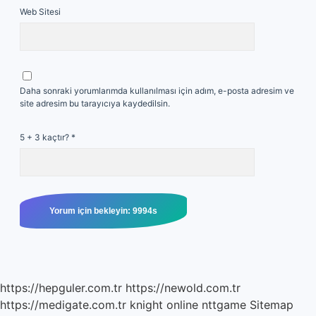
Web Sitesi
Daha sonraki yorumlarımda kullanılması için adım, e-posta adresim ve
site adresim bu tarayıcıya kaydedilsin.
5 + 3 kaçtır?
*
https://hepguler.com.tr
https://newold.com.tr
https://medigate.com.tr
knight online
nttgame
Sitemap