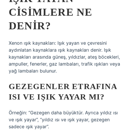
CISIMLERE NE
DENIR?
Xenon ışık kaynakları: Işık yayan ve çevresini
aydınlatan kaynaklara ışık kaynakları denir. Işık
kaynakları arasında güneş, yıldızlar, ateş böcekleri,
ampuller, fenerler, gaz lambaları, trafik ışıkları veya
yağ lambaları bulunur.
GEZEGENLER ETRAFINA
ISI VE IŞIK YAYAR MI?
Örneğin: “Gezegen daha büyüktür. Ayrıca yıldız ısı
ve ışık yayar”, “yıldız ısı ve ışık yayar, gezegen
sadece ışık yayar”.