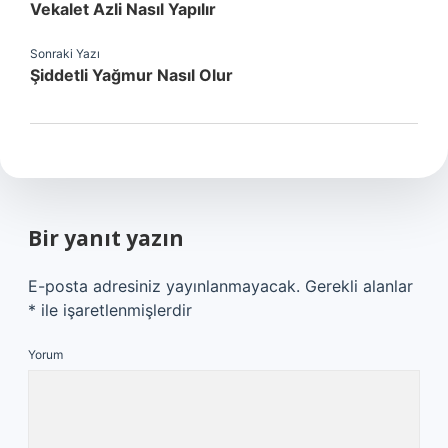
Vekalet Azli Nasıl Yapılır
Sonraki Yazı
Şiddetli Yağmur Nasıl Olur
Bir yanıt yazın
E-posta adresiniz yayınlanmayacak.
Gerekli alanlar
*
ile işaretlenmişlerdir
Yorum