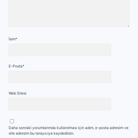
İsim*
E-Posta*
Web Sitesi
Daha sonraki yorumlarımda kullanılması için adım, e-posta adresim ve
site adresim bu tarayıcıya kaydedilsin.