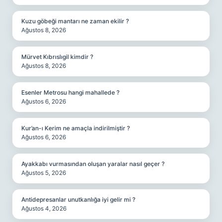
Kuzu göbeği mantarı ne zaman ekilir ?
Ağustos 8, 2026
Mürvet Kıbrıslıgil kimdir ?
Ağustos 8, 2026
Esenler Metrosu hangi mahallede ?
Ağustos 6, 2026
Kur’an-ı Kerim ne amaçla indirilmiştir ?
Ağustos 6, 2026
Ayakkabı vurmasından oluşan yaralar nasıl geçer ?
Ağustos 5, 2026
Antidepresanlar unutkanlığa iyi gelir mi ?
Ağustos 4, 2026