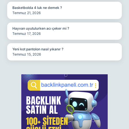
Basketbolda 4 luk ne demek ?
Temmuz 21, 2026
Hayvan uyutulurken acı çeker mi ?
Temmuz 17, 2026
Yeni kot pantolon nasıl yıkanır ?
Temmuz 15, 2026