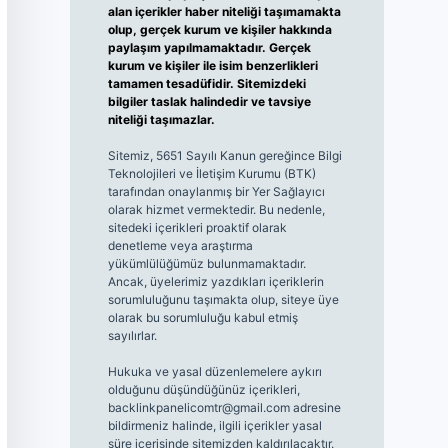
alan içerikler haber niteliği taşımamakta
olup, gerçek kurum ve kişiler hakkında
paylaşım yapılmamaktadır. Gerçek
kurum ve kişiler ile isim benzerlikleri
tamamen tesadüfidir. Sitemizdeki
bilgiler taslak halindedir ve tavsiye
niteliği taşımazlar.
Sitemiz, 5651 Sayılı Kanun gereğince Bilgi
Teknolojileri ve İletişim Kurumu (BTK)
tarafından onaylanmış bir Yer Sağlayıcı
olarak hizmet vermektedir. Bu nedenle,
sitedeki içerikleri proaktif olarak
denetleme veya araştırma
yükümlülüğümüz bulunmamaktadır.
Ancak, üyelerimiz yazdıkları içeriklerin
sorumluluğunu taşımakta olup, siteye üye
olarak bu sorumluluğu kabul etmiş
sayılırlar.
Hukuka ve yasal düzenlemelere aykırı
olduğunu düşündüğünüz içerikleri,
backlinkpanelicomtr@gmail.com
adresine
bildirmeniz halinde, ilgili içerikler yasal
süre içerisinde sitemizden kaldırılacaktır.