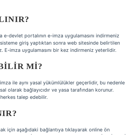
LINIR?
za e-devlet portalının e-imza uygulamasını indirmeniz
sisteme giriş yaptıktan sonra web sitesinde belirtilen
z. E-imza uygulamasını bir kez indirmeniz yeterlidir.
BILIR MI?
 imza ile aynı yasal yükümlülükler geçerlidir, bu nedenle
sal olarak bağlayıcıdır ve yasa tarafından korunur.
herkes talep edebilir.
NIR?
için aşağıdaki bağlantıya tıklayarak online ön