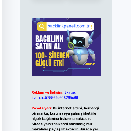
Reklam ve İletişim:
Skype:
live:.cid.575569c608265c69
Yasal Uyarı:
Bu internet sitesi, herhangi
bir marka, kurum veya şahıs şirketi ile
hiçbir bağlantısı bulunmamaktadır.
Sitede yalnızca kendi hazırladığımız
makaleler paylaşılmaktadır. Burada yer