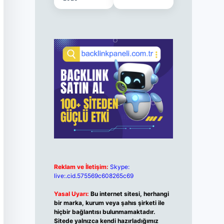
Reklam ve İletişim:
Skype:
live:.cid.575569c608265c69
Yasal Uyarı:
Bu internet sitesi, herhangi
bir marka, kurum veya şahıs şirketi ile
hiçbir bağlantısı bulunmamaktadır.
Sitede yalnızca kendi hazırladığımız