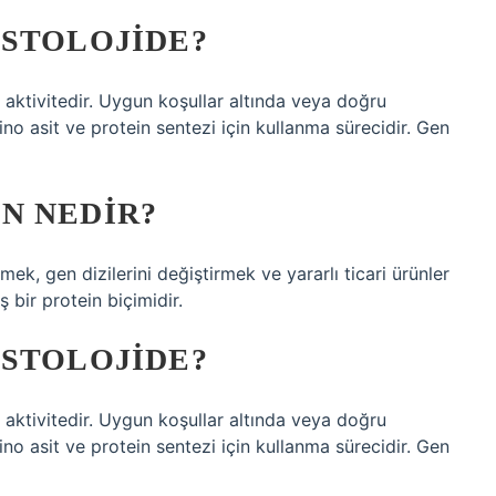
ISTOLOJIDE?
aktivitedir. Uygun koşullar altında veya doğru
no asit ve protein sentezi için kullanma sürecidir. Gen
N NEDIR?
mek, gen dizilerini değiştirmek ve yararlı ticari ürünler
ş bir protein biçimidir.
ISTOLOJIDE?
aktivitedir. Uygun koşullar altında veya doğru
no asit ve protein sentezi için kullanma sürecidir. Gen