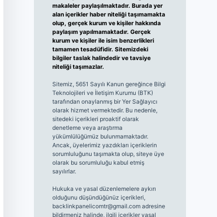
makaleler paylaşılmaktadır. Burada yer
alan içerikler haber niteliği taşımamakta
olup, gerçek kurum ve kişiler hakkında
paylaşım yapılmamaktadır. Gerçek
kurum ve kişiler ile isim benzerlikleri
tamamen tesadüfidir. Sitemizdeki
bilgiler taslak halindedir ve tavsiye
niteliği taşımazlar.
Sitemiz, 5651 Sayılı Kanun gereğince Bilgi
Teknolojileri ve İletişim Kurumu (BTK)
tarafından onaylanmış bir Yer Sağlayıcı
olarak hizmet vermektedir. Bu nedenle,
sitedeki içerikleri proaktif olarak
denetleme veya araştırma
yükümlülüğümüz bulunmamaktadır.
Ancak, üyelerimiz yazdıkları içeriklerin
sorumluluğunu taşımakta olup, siteye üye
olarak bu sorumluluğu kabul etmiş
sayılırlar.
Hukuka ve yasal düzenlemelere aykırı
olduğunu düşündüğünüz içerikleri,
backlinkpanelicomtr@gmail.com
adresine
bildirmeniz halinde, ilgili içerikler yasal