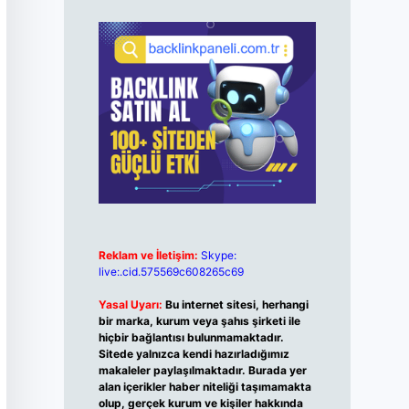
Reklam ve İletişim:
Skype:
live:.cid.575569c608265c69
Yasal Uyarı:
Bu internet sitesi, herhangi
bir marka, kurum veya şahıs şirketi ile
hiçbir bağlantısı bulunmamaktadır.
Sitede yalnızca kendi hazırladığımız
makaleler paylaşılmaktadır. Burada yer
alan içerikler haber niteliği taşımamakta
olup, gerçek kurum ve kişiler hakkında