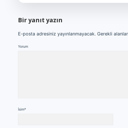
Bir yanıt yazın
E-posta adresiniz yayınlanmayacak.
Gerekli alanla
Yorum
İsim*