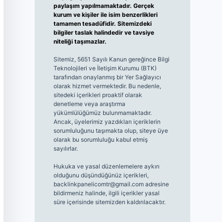
paylaşım yapılmamaktadır. Gerçek
kurum ve kişiler ile isim benzerlikleri
tamamen tesadüfidir. Sitemizdeki
bilgiler taslak halindedir ve tavsiye
niteliği taşımazlar.
Sitemiz, 5651 Sayılı Kanun gereğince Bilgi
Teknolojileri ve İletişim Kurumu (BTK)
tarafından onaylanmış bir Yer Sağlayıcı
olarak hizmet vermektedir. Bu nedenle,
sitedeki içerikleri proaktif olarak
denetleme veya araştırma
yükümlülüğümüz bulunmamaktadır.
Ancak, üyelerimiz yazdıkları içeriklerin
sorumluluğunu taşımakta olup, siteye üye
olarak bu sorumluluğu kabul etmiş
sayılırlar.
Hukuka ve yasal düzenlemelere aykırı
olduğunu düşündüğünüz içerikleri,
backlinkpanelicomtr@gmail.com
adresine
bildirmeniz halinde, ilgili içerikler yasal
süre içerisinde sitemizden kaldırılacaktır.