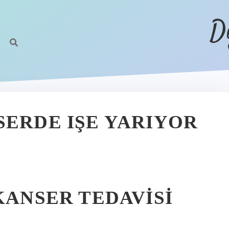
D
SERDE IŞE YARIYOR
KANSER TEDAVISI