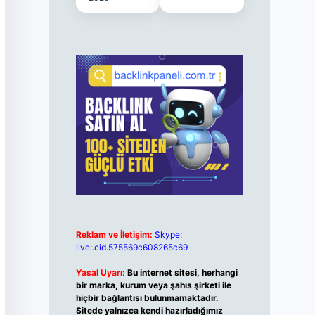
Reklam ve İletişim:
Skype:
live:.cid.575569c608265c69
Yasal Uyarı:
Bu internet sitesi, herhangi
bir marka, kurum veya şahıs şirketi ile
hiçbir bağlantısı bulunmamaktadır.
Sitede yalnızca kendi hazırladığımız