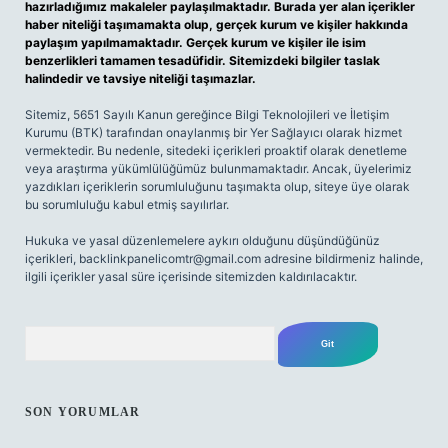
hazırladığımız makaleler paylaşılmaktadır. Burada yer alan içerikler
haber niteliği taşımamakta olup, gerçek kurum ve kişiler hakkında
paylaşım yapılmamaktadır. Gerçek kurum ve kişiler ile isim
benzerlikleri tamamen tesadüfidir. Sitemizdeki bilgiler taslak
halindedir ve tavsiye niteliği taşımazlar.
Sitemiz, 5651 Sayılı Kanun gereğince Bilgi Teknolojileri ve İletişim
Kurumu (BTK) tarafından onaylanmış bir Yer Sağlayıcı olarak hizmet
vermektedir. Bu nedenle, sitedeki içerikleri proaktif olarak denetleme
veya araştırma yükümlülüğümüz bulunmamaktadır. Ancak, üyelerimiz
yazdıkları içeriklerin sorumluluğunu taşımakta olup, siteye üye olarak
bu sorumluluğu kabul etmiş sayılırlar.
Hukuka ve yasal düzenlemelere aykırı olduğunu düşündüğünüz
içerikleri,
backlinkpanelicomtr@gmail.com
adresine bildirmeniz halinde,
ilgili içerikler yasal süre içerisinde sitemizden kaldırılacaktır.
Arama
SON YORUMLAR