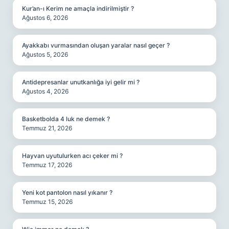
Kur’an-ı Kerim ne amaçla indirilmiştir ?
Ağustos 6, 2026
Ayakkabı vurmasından oluşan yaralar nasıl geçer ?
Ağustos 5, 2026
Antidepresanlar unutkanlığa iyi gelir mi ?
Ağustos 4, 2026
Basketbolda 4 luk ne demek ?
Temmuz 21, 2026
Hayvan uyutulurken acı çeker mi ?
Temmuz 17, 2026
Yeni kot pantolon nasıl yıkanır ?
Temmuz 15, 2026