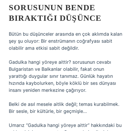
SORUSUNUN BENDE
BIRAKTIĞI DÜŞÜNCE
Bütün bu düşünceler arasında en çok aklımda kalan
şey şu oluyor: Bir enstrümanın coğrafyası sabit
olabilir ama etkisi sabit değildir.
Gadulka hangi yöreye aittir? sorusunun cevabı
Bulgaristan ve Balkanlar olabilir, fakat onun
yarattığı duygular sınır tanımaz. Günlük hayatın
hızında kaybolurken, böyle köklü bir ses dünyası
insanı yeniden merkezine çağırıyor.
Belki de asıl mesele aitlik değil; temas kurabilmek.
Bir sesle, bir kültürle, bir geçmişle…
Umarız “Gadulka hangi yöreye aittir” hakkındaki bu