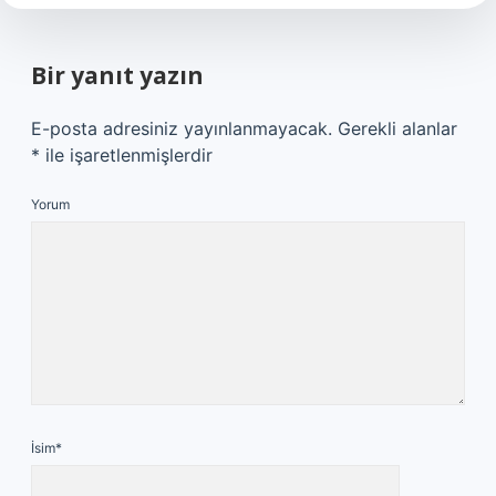
Bir yanıt yazın
E-posta adresiniz yayınlanmayacak.
Gerekli alanlar
*
ile işaretlenmişlerdir
Yorum
İsim*