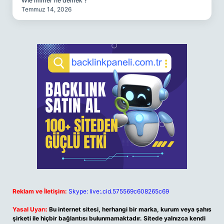
Wie immer ne demek ?
Temmuz 14, 2026
Reklam ve İletişim:
Skype: live:.cid.575569c608265c69
Yasal Uyarı:
Bu internet sitesi, herhangi bir marka, kurum veya şahıs
şirketi ile hiçbir bağlantısı bulunmamaktadır. Sitede yalnızca kendi