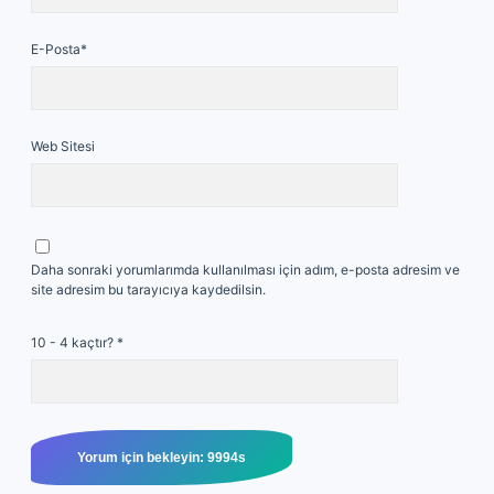
E-Posta*
Web Sitesi
Daha sonraki yorumlarımda kullanılması için adım, e-posta adresim ve
site adresim bu tarayıcıya kaydedilsin.
10 - 4 kaçtır?
*