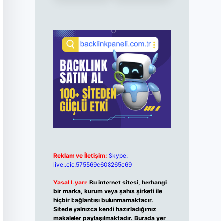
Reklam ve İletişim:
Skype:
live:.cid.575569c608265c69
Yasal Uyarı:
Bu internet sitesi, herhangi
bir marka, kurum veya şahıs şirketi ile
hiçbir bağlantısı bulunmamaktadır.
Sitede yalnızca kendi hazırladığımız
makaleler paylaşılmaktadır. Burada yer