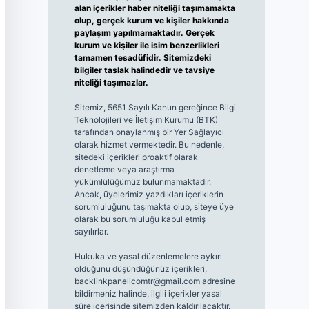
alan içerikler haber niteliği taşımamakta
olup, gerçek kurum ve kişiler hakkında
paylaşım yapılmamaktadır. Gerçek
kurum ve kişiler ile isim benzerlikleri
tamamen tesadüfidir. Sitemizdeki
bilgiler taslak halindedir ve tavsiye
niteliği taşımazlar.
Sitemiz, 5651 Sayılı Kanun gereğince Bilgi
Teknolojileri ve İletişim Kurumu (BTK)
tarafından onaylanmış bir Yer Sağlayıcı
olarak hizmet vermektedir. Bu nedenle,
sitedeki içerikleri proaktif olarak
denetleme veya araştırma
yükümlülüğümüz bulunmamaktadır.
Ancak, üyelerimiz yazdıkları içeriklerin
sorumluluğunu taşımakta olup, siteye üye
olarak bu sorumluluğu kabul etmiş
sayılırlar.
Hukuka ve yasal düzenlemelere aykırı
olduğunu düşündüğünüz içerikleri,
backlinkpanelicomtr@gmail.com
adresine
bildirmeniz halinde, ilgili içerikler yasal
süre içerisinde sitemizden kaldırılacaktır.