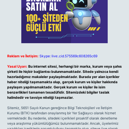
Reklam ve İletişim:
Skype: live:.cid.575569c608265c69
Yasal Uyarı:
Bu internet sitesi, herhangi bir marka, kurum veya şahıs
şirketi ile hiçbir bağlantısı bulunmamaktadır. Sitede yalnızca kendi
hazırladığımız makaleler paylaşılmaktadır. Burada yer alan içerikler
haber niteliği taşımamakta olup, gerçek kurum ve kişiler hakkında
paylaşım yapılmamaktadır. Gerçek kurum ve kişiler ile isim
benzerlikleri tamamen tesadüfidir. Sitemizdeki bilgiler taslak
halindedir ve tavsiye niteliği taşımazlar.
Sitemiz, 5651 Sayılı Kanun gereğince Bilgi Teknolojileri ve İletişim
Kurumu (BTK) tarafından onaylanmış bir Yer Sağlayıcı olarak hizmet
vermektedir. Bu nedenle, sitedeki içerikleri proaktif olarak denetleme
veya araştırma yükümlülüğümüz bulunmamaktadır. Ancak, üyelerimiz
yazdıkları içeriklerin sorumluluğunu taşımakta olup, siteye üye olarak