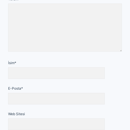
İsim*
E-Posta*
Web Sitesi