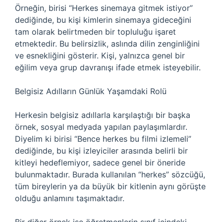
Örneğin, birisi “Herkes sinemaya gitmek istiyor”
dediğinde, bu kişi kimlerin sinemaya gideceğini
tam olarak belirtmeden bir topluluğu işaret
etmektedir. Bu belirsizlik, aslında dilin zenginliğini
ve esnekliğini gösterir. Kişi, yalnızca genel bir
eğilim veya grup davranışı ifade etmek isteyebilir.
Belgisiz Adılların Günlük Yaşamdaki Rolü
Herkesin belgisiz adıllarla karşılaştığı bir başka
örnek, sosyal medyada yapılan paylaşımlardır.
Diyelim ki birisi “Bence herkes bu filmi izlemeli”
dediğinde, bu kişi izleyiciler arasında belirli bir
kitleyi hedeflemiyor, sadece genel bir öneride
bulunmaktadır. Burada kullanılan “herkes” sözcüğü,
tüm bireylerin ya da büyük bir kitlenin aynı görüşte
olduğu anlamını taşımaktadır.