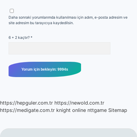
Daha sonraki yorumlarımda kullanılması için adım, e-posta adresim ve
site adresim bu tarayıcıya kaydedilsin.
6 + 2 kaçtır?
*
https://hepguler.com.tr
https://newold.com.tr
https://medigate.com.tr
knight online
nttgame
Sitemap