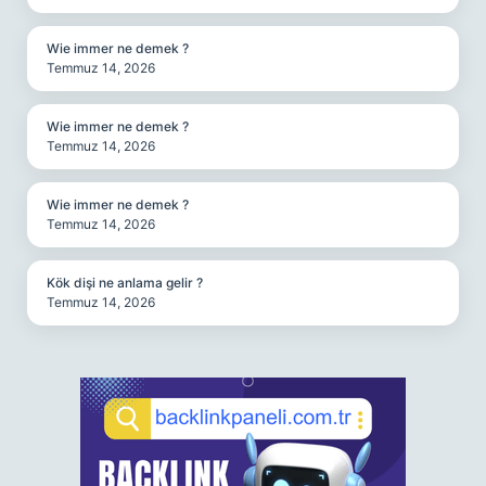
Wie immer ne demek ?
Temmuz 14, 2026
Wie immer ne demek ?
Temmuz 14, 2026
Wie immer ne demek ?
Temmuz 14, 2026
Kök dişi ne anlama gelir ?
Temmuz 14, 2026