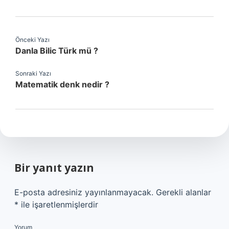
Önceki Yazı
Danla Bilic Türk mü ?
Sonraki Yazı
Matematik denk nedir ?
Bir yanıt yazın
E-posta adresiniz yayınlanmayacak.
Gerekli alanlar
*
ile işaretlenmişlerdir
Yorum