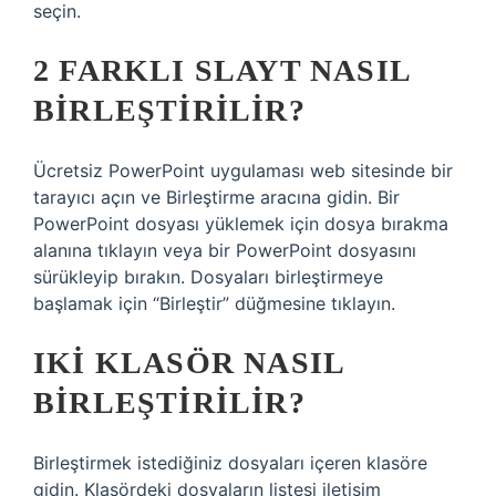
seçin.
2 FARKLI SLAYT NASIL
BIRLEŞTIRILIR?
Ücretsiz PowerPoint uygulaması web sitesinde bir
tarayıcı açın ve Birleştirme aracına gidin. Bir
PowerPoint dosyası yüklemek için dosya bırakma
alanına tıklayın veya bir PowerPoint dosyasını
sürükleyip bırakın. Dosyaları birleştirmeye
başlamak için “Birleştir” düğmesine tıklayın.
IKI KLASÖR NASIL
BIRLEŞTIRILIR?
Birleştirmek istediğiniz dosyaları içeren klasöre
gidin. Klasördeki dosyaların listesi
iletişim