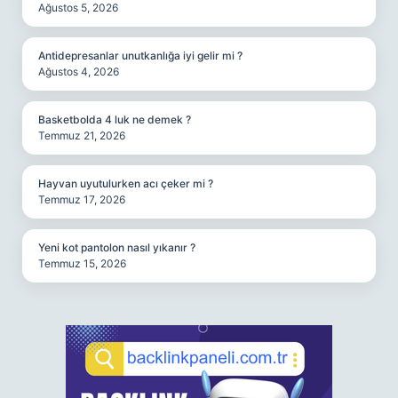
Ağustos 5, 2026
Antidepresanlar unutkanlığa iyi gelir mi ?
Ağustos 4, 2026
Basketbolda 4 luk ne demek ?
Temmuz 21, 2026
Hayvan uyutulurken acı çeker mi ?
Temmuz 17, 2026
Yeni kot pantolon nasıl yıkanır ?
Temmuz 15, 2026