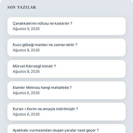
SIDEBAR
SON YAZILAR
Çanakkale’nin nüfusu ne kadardır ?
Ağustos 9, 2026
Kuzu göbeği mantarı ne zaman ekilir ?
Ağustos 8, 2026
Mürvet Kıbrıslıgil kimdir ?
Ağustos 8, 2026
Esenler Metrosu hangi mahallede ?
Ağustos 6, 2026
Kur’an-ı Kerim ne amaçla indirilmiştir ?
Ağustos 6, 2026
Ayakkabı vurmasından oluşan yaralar nasıl geçer ?