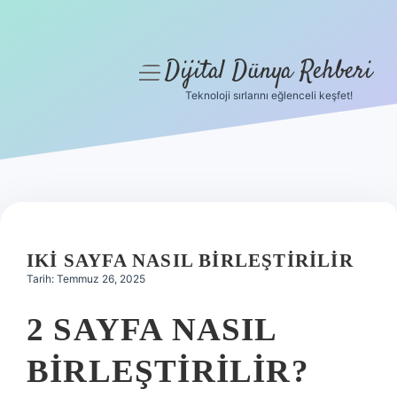
Dijital Dünya Rehberi
menüyü
aç
Teknoloji sırlarını eğlenceli keşfet!
Anasayfa
Gizlilik Politikası
Yasal Uyarı
Hakkımızda
IKI SAYFA NASIL BIRLEŞTIRILIR
Tarih: Temmuz 26, 2025
2 SAYFA NASIL
BIRLEŞTIRILIR?