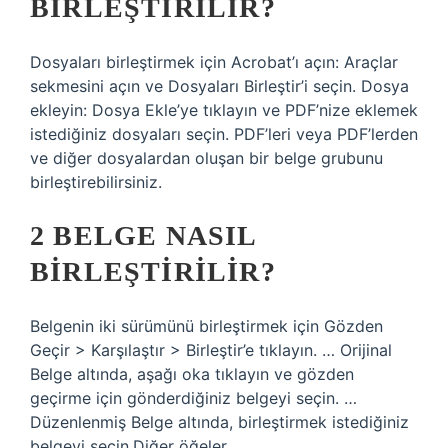
BIRLEŞTIRILIR?
Dosyaları birleştirmek için Acrobat’ı açın: Araçlar
sekmesini açın ve Dosyaları Birleştir’i seçin. Dosya
ekleyin: Dosya Ekle’ye tıklayın ve PDF’nize eklemek
istediğiniz dosyaları seçin. PDF’leri veya PDF’lerden
ve diğer dosyalardan oluşan bir belge grubunu
birleştirebilirsiniz.
2 BELGE NASIL
BIRLEŞTIRILIR?
Belgenin iki sürümünü birleştirmek için Gözden
Geçir > Karşılaştır > Birleştir’e tıklayın. … Orijinal
Belge altında, aşağı oka tıklayın ve gözden
geçirme için gönderdiğiniz belgeyi seçin. …
Düzenlenmiş Belge altında, birleştirmek istediğiniz
belgeyi seçin.Diğer öğeler…