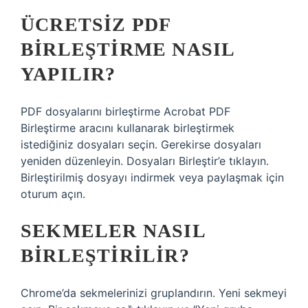
ÜCRETSIZ PDF
BIRLEŞTIRME NASIL
YAPILIR?
PDF dosyalarını birleştirme Acrobat PDF
Birleştirme aracını kullanarak birleştirmek
istediğiniz dosyaları seçin. Gerekirse dosyaları
yeniden düzenleyin. Dosyaları Birleştir’e tıklayın.
Birleştirilmiş dosyayı indirmek veya paylaşmak için
oturum açın.
SEKMELER NASIL
BIRLEŞTIRILIR?
Chrome’da sekmelerinizi gruplandırın. Yeni sekmeyi