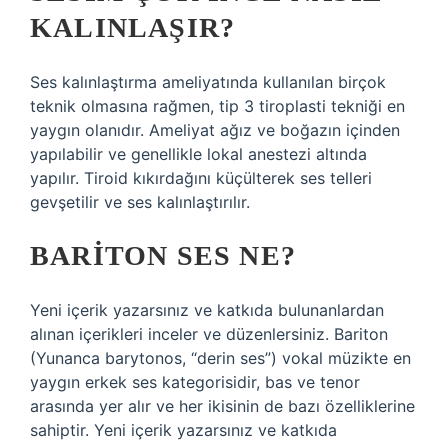
KALINLAŞIR?
Ses kalınlaştırma ameliyatında kullanılan birçok
teknik olmasına rağmen, tip 3 tiroplasti tekniği en
yaygın olanıdır. Ameliyat ağız ve boğazın içinden
yapılabilir ve genellikle lokal anestezi altında
yapılır. Tiroid kıkırdağını küçülterek ses telleri
gevşetilir ve ses kalınlaştırılır.
BARITON SES NE?
Yeni içerik yazarsınız ve katkıda bulunanlardan
alınan içerikleri inceler ve düzenlersiniz. Bariton
(Yunanca barytonos, “derin ses”) vokal müzikte en
yaygın erkek ses kategorisidir, bas ve tenor
arasında yer alır ve her ikisinin de bazı özelliklerine
sahiptir. Yeni içerik yazarsınız ve katkıda