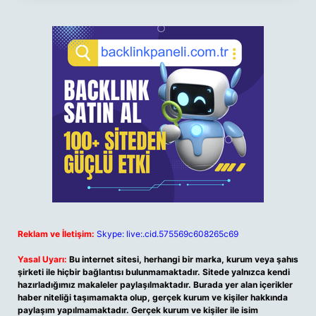
Reklam ve İletişim:
Skype: live:.cid.575569c608265c69
Yasal Uyarı:
Bu internet sitesi, herhangi bir marka, kurum veya şahıs
şirketi ile hiçbir bağlantısı bulunmamaktadır. Sitede yalnızca kendi
hazırladığımız makaleler paylaşılmaktadır. Burada yer alan içerikler
haber niteliği taşımamakta olup, gerçek kurum ve kişiler hakkında
paylaşım yapılmamaktadır. Gerçek kurum ve kişiler ile isim