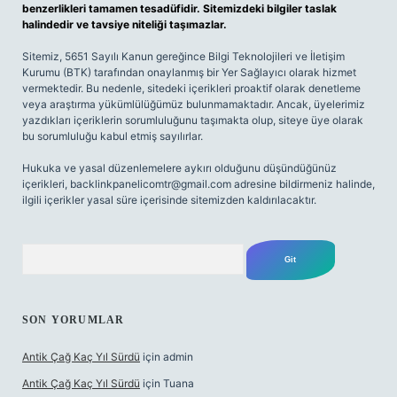
benzerlikleri tamamen tesadüfidir. Sitemizdeki bilgiler taslak
halindedir ve tavsiye niteliği taşımazlar.
Sitemiz, 5651 Sayılı Kanun gereğince Bilgi Teknolojileri ve İletişim
Kurumu (BTK) tarafından onaylanmış bir Yer Sağlayıcı olarak hizmet
vermektedir. Bu nedenle, sitedeki içerikleri proaktif olarak denetleme
veya araştırma yükümlülüğümüz bulunmamaktadır. Ancak, üyelerimiz
yazdıkları içeriklerin sorumluluğunu taşımakta olup, siteye üye olarak
bu sorumluluğu kabul etmiş sayılırlar.
Hukuka ve yasal düzenlemelere aykırı olduğunu düşündüğünüz
içerikleri,
backlinkpanelicomtr@gmail.com
adresine bildirmeniz halinde,
ilgili içerikler yasal süre içerisinde sitemizden kaldırılacaktır.
Arama
SON YORUMLAR
Antik Çağ Kaç Yıl Sürdü
için
admin
Antik Çağ Kaç Yıl Sürdü
için
Tuana