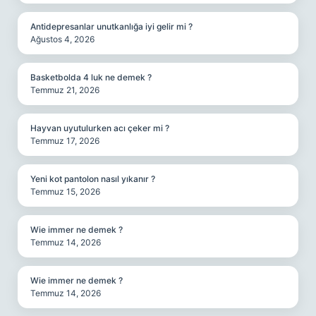
Antidepresanlar unutkanlığa iyi gelir mi ?
Ağustos 4, 2026
Basketbolda 4 luk ne demek ?
Temmuz 21, 2026
Hayvan uyutulurken acı çeker mi ?
Temmuz 17, 2026
Yeni kot pantolon nasıl yıkanır ?
Temmuz 15, 2026
Wie immer ne demek ?
Temmuz 14, 2026
Wie immer ne demek ?
Temmuz 14, 2026