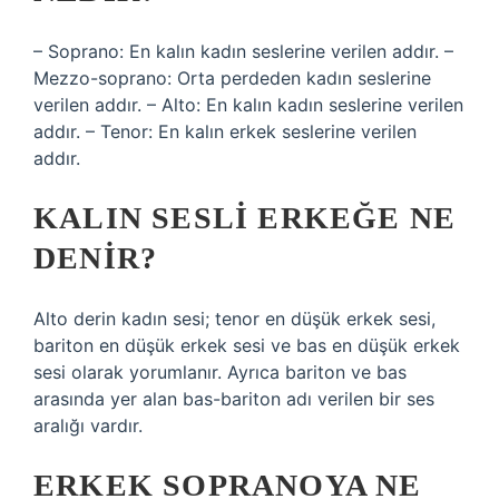
– Soprano: En kalın kadın seslerine verilen addır. –
Mezzo-soprano: Orta perdeden kadın seslerine
verilen addır. – Alto: En kalın kadın seslerine verilen
addır. – Tenor: En kalın erkek seslerine verilen
addır.
KALIN SESLI ERKEĞE NE
DENIR?
Alto derin kadın sesi; tenor en düşük erkek sesi,
bariton en düşük erkek sesi ve bas en düşük erkek
sesi olarak yorumlanır. Ayrıca bariton ve bas
arasında yer alan bas-bariton adı verilen bir ses
aralığı vardır.
ERKEK SOPRANOYA NE