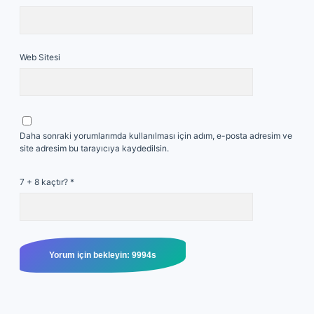
Web Sitesi
Daha sonraki yorumlarımda kullanılması için adım, e-posta adresim ve
site adresim bu tarayıcıya kaydedilsin.
7 + 8 kaçtır?
*