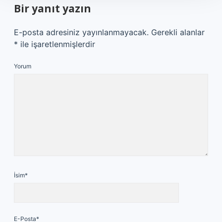
Bir yanıt yazın
E-posta adresiniz yayınlanmayacak.
Gerekli alanlar
*
ile işaretlenmişlerdir
Yorum
İsim*
E-Posta*