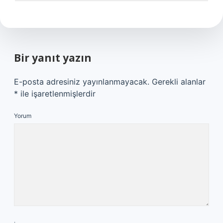
Bir yanıt yazın
E-posta adresiniz yayınlanmayacak.
Gerekli alanlar
*
ile işaretlenmişlerdir
Yorum