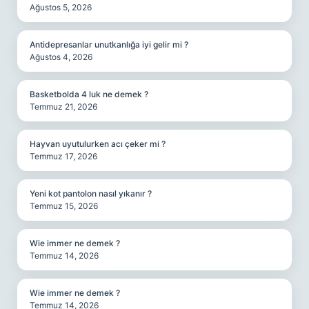
Ağustos 5, 2026
Antidepresanlar unutkanlığa iyi gelir mi ?
Ağustos 4, 2026
Basketbolda 4 luk ne demek ?
Temmuz 21, 2026
Hayvan uyutulurken acı çeker mi ?
Temmuz 17, 2026
Yeni kot pantolon nasıl yıkanır ?
Temmuz 15, 2026
Wie immer ne demek ?
Temmuz 14, 2026
Wie immer ne demek ?
Temmuz 14, 2026