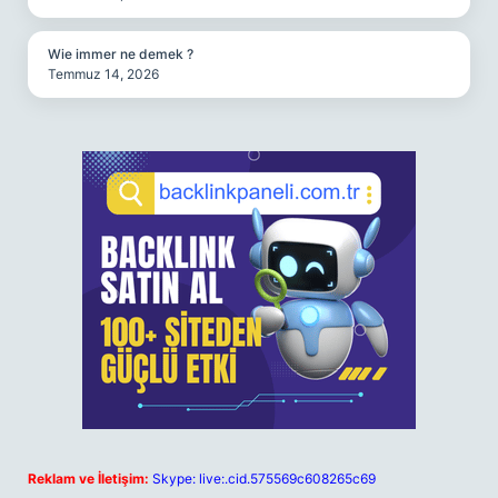
Wie immer ne demek ?
Temmuz 14, 2026
Reklam ve İletişim:
Skype: live:.cid.575569c608265c69