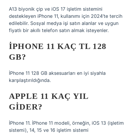
A13 biyonik çip ve iOS 17 işletim sistemini
destekleyen iPhone 11, kullanımı için 2024’te tercih
edilebilir. Sosyal medya işi satın alanlar ve uygun
fiyatlı bir akıllı telefon satın almak isteyenler.
IPHONE 11 KAÇ TL 128
GB?
İPhone 11 128 GB aksesuarları en iyi siyahla
karşılaştırıldığında.
APPLE 11 KAÇ YIL
GIDER?
İPhone 11. İPhone 11 modeli, örneğin, iOS 13 (işletim
sistemi), 14, 15 ve 16 işletim sistemi