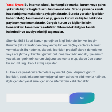
Yasal Uyarı:
Bu internet sitesi, herhangi bir marka, kurum veya şahıs
şirketi ile hiçbir bağlantısı bulunmamaktadır. Sitede yalnızca kendi
hazırladığımız makaleler paylaşılmaktadır. Burada yer alan içerikler
haber niteliği taşımamakta olup, gerçek kurum ve kişiler hakkında
paylaşım yapılmamaktadır. Gerçek kurum ve kişiler ile isim
benzerlikleri tamamen tesadüfidir. Sitemizdeki bilgiler taslak
halindedir ve tavsiye niteliği taşımazlar.
Sitemiz, 5651 Sayılı Kanun gereğince Bilgi Teknolojileri ve İletişim
Kurumu (BTK) tarafından onaylanmış bir Yer Sağlayıcı olarak hizmet
vermektedir. Bu nedenle, sitedeki içerikleri proaktif olarak denetleme
veya araştırma yükümlülüğümüz bulunmamaktadır. Ancak, üyelerimiz
yazdıkları içeriklerin sorumluluğunu taşımakta olup, siteye üye olarak
bu sorumluluğu kabul etmiş sayılırlar.
Hukuka ve yasal düzenlemelere aykırı olduğunu düşündüğünüz
içerikleri,
backlinkpanelicomtr@gmail.com
adresine bildirmeniz halinde,
ilgili içerikler yasal süre içerisinde sitemizden kaldırılacaktır.
Arama