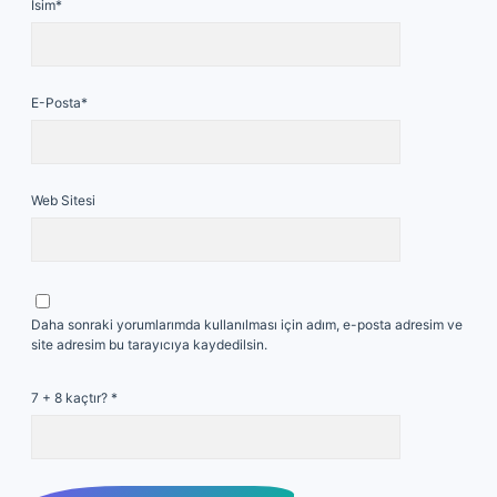
İsim*
E-Posta*
Web Sitesi
Daha sonraki yorumlarımda kullanılması için adım, e-posta adresim ve
site adresim bu tarayıcıya kaydedilsin.
7 + 8 kaçtır?
*