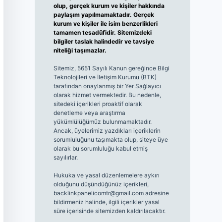
olup, gerçek kurum ve kişiler hakkında
paylaşım yapılmamaktadır. Gerçek
kurum ve kişiler ile isim benzerlikleri
tamamen tesadüfidir. Sitemizdeki
bilgiler taslak halindedir ve tavsiye
niteliği taşımazlar.
Sitemiz, 5651 Sayılı Kanun gereğince Bilgi
Teknolojileri ve İletişim Kurumu (BTK)
tarafından onaylanmış bir Yer Sağlayıcı
olarak hizmet vermektedir. Bu nedenle,
sitedeki içerikleri proaktif olarak
denetleme veya araştırma
yükümlülüğümüz bulunmamaktadır.
Ancak, üyelerimiz yazdıkları içeriklerin
sorumluluğunu taşımakta olup, siteye üye
olarak bu sorumluluğu kabul etmiş
sayılırlar.
Hukuka ve yasal düzenlemelere aykırı
olduğunu düşündüğünüz içerikleri,
backlinkpanelicomtr@gmail.com
adresine
bildirmeniz halinde, ilgili içerikler yasal
süre içerisinde sitemizden kaldırılacaktır.