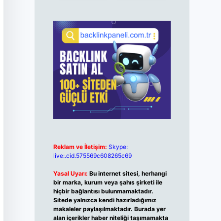
Reklam ve İletişim:
Skype:
live:.cid.575569c608265c69
Yasal Uyarı:
Bu internet sitesi, herhangi
bir marka, kurum veya şahıs şirketi ile
hiçbir bağlantısı bulunmamaktadır.
Sitede yalnızca kendi hazırladığımız
makaleler paylaşılmaktadır. Burada yer
alan içerikler haber niteliği taşımamakta