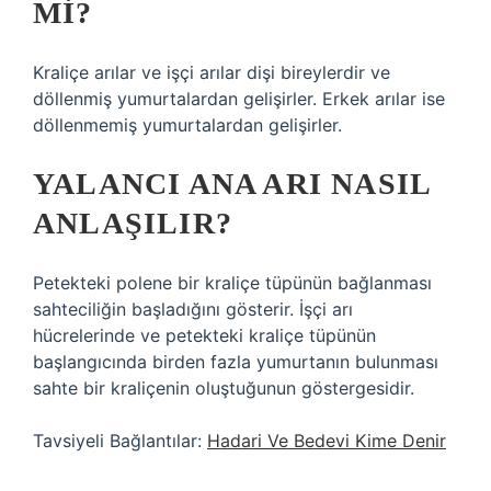
MI?
Kraliçe arılar ve işçi arılar dişi bireylerdir ve
döllenmiş yumurtalardan gelişirler. Erkek arılar ise
döllenmemiş yumurtalardan gelişirler.
YALANCI ANA ARI NASIL
ANLAŞILIR?
Petekteki polene bir kraliçe tüpünün bağlanması
sahteciliğin başladığını gösterir. İşçi arı
hücrelerinde ve petekteki kraliçe tüpünün
başlangıcında birden fazla yumurtanın bulunması
sahte bir kraliçenin oluştuğunun göstergesidir.
Tavsiyeli Bağlantılar:
Hadari Ve Bedevi Kime Denir