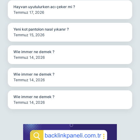
Hayvan uyutulurken acı çeker mi ?
Temmuz 17, 2026
Yeni kot pantolon nasıl yıkanır ?
Temmuz 15, 2026
Wie immer ne demek ?
Temmuz 14, 2026
Wie immer ne demek ?
Temmuz 14, 2026
Wie immer ne demek ?
Temmuz 14, 2026