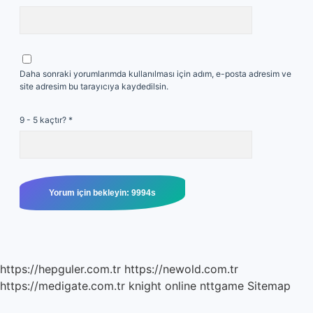
Daha sonraki yorumlarımda kullanılması için adım, e-posta adresim ve
site adresim bu tarayıcıya kaydedilsin.
9 - 5 kaçtır?
*
https://hepguler.com.tr
https://newold.com.tr
https://medigate.com.tr
knight online
nttgame
Sitemap