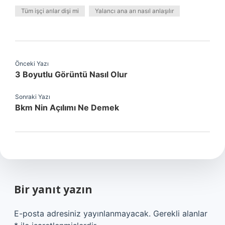
Tüm işçi arılar dişi mi
Yalancı ana arı nasıl anlaşılır
Önceki Yazı
3 Boyutlu Görüntü Nasıl Olur
Sonraki Yazı
Bkm Nin Açılımı Ne Demek
Bir yanıt yazın
E-posta adresiniz yayınlanmayacak.
Gerekli alanlar