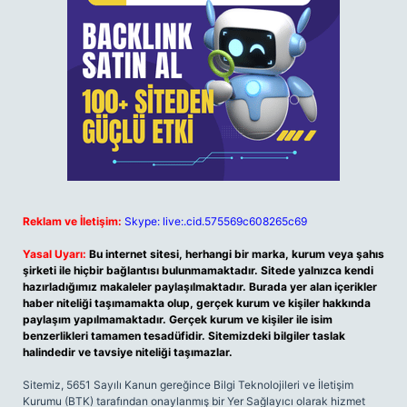
Reklam ve İletişim:
Skype: live:.cid.575569c608265c69
Yasal Uyarı:
Bu internet sitesi, herhangi bir marka, kurum veya şahıs
şirketi ile hiçbir bağlantısı bulunmamaktadır. Sitede yalnızca kendi
hazırladığımız makaleler paylaşılmaktadır. Burada yer alan içerikler
haber niteliği taşımamakta olup, gerçek kurum ve kişiler hakkında
paylaşım yapılmamaktadır. Gerçek kurum ve kişiler ile isim
benzerlikleri tamamen tesadüfidir. Sitemizdeki bilgiler taslak
halindedir ve tavsiye niteliği taşımazlar.
Sitemiz, 5651 Sayılı Kanun gereğince Bilgi Teknolojileri ve İletişim
Kurumu (BTK) tarafından onaylanmış bir Yer Sağlayıcı olarak hizmet