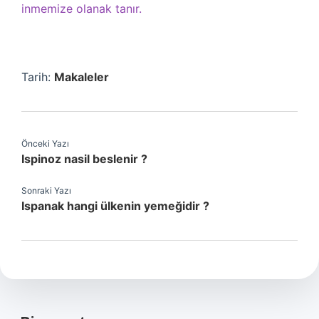
inmemize olanak tanır.
Tarih:
Makaleler
Önceki Yazı
Ispinoz nasil beslenir ?
Sonraki Yazı
Ispanak hangi ülkenin yemeğidir ?