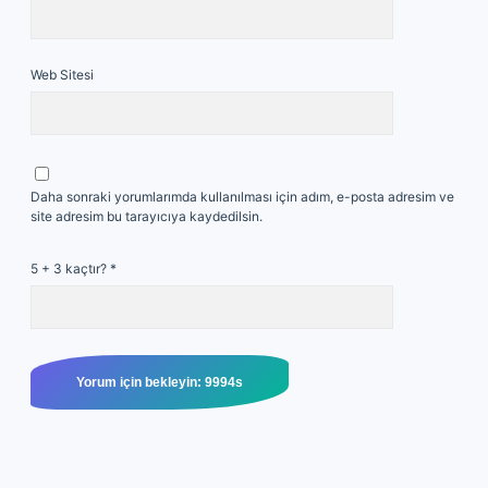
Web Sitesi
Daha sonraki yorumlarımda kullanılması için adım, e-posta adresim ve
site adresim bu tarayıcıya kaydedilsin.
5 + 3 kaçtır?
*