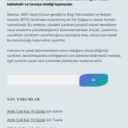
halindedir ve tavsiye niteliği taşımazlar.
Sitemiz, 5651 Sayılı Kanun gereğince Bilgi Teknolojileri ve İletişim
Kurumu (BTK) tarafından onaylanmış bir Yer Sağlayıcı olarak hizmet
vermektedir. Bu nedenle, sitedeki içerikleri proaktif olarak denetleme
veya araştırma yükümlülüğümüz bulunmamaktadır. Ancak, üyelerimiz
yazdıkları içeriklerin sorumluluğunu taşımakta olup, siteye üye olarak
bu sorumluluğu kabul etmiş sayılırlar.
Hukuka ve yasal düzenlemelere aykırı olduğunu düşündüğünüz
içerikleri,
backlinkpanelicomtr@gmail.com
adresine bildirmeniz halinde,
ilgili içerikler yasal süre içerisinde sitemizden kaldırılacaktır.
Arama
SON YORUMLAR
Antik Çağ Kaç Yıl Sürdü
için
admin
Antik Çağ Kaç Yıl Sürdü
için
Tuana