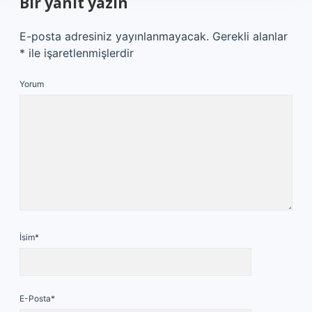
Bir yanıt yazın
E-posta adresiniz yayınlanmayacak.
Gerekli alanlar
*
ile işaretlenmişlerdir
Yorum
İsim*
E-Posta*