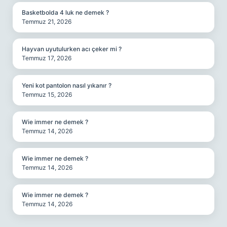
Basketbolda 4 luk ne demek ?
Temmuz 21, 2026
Hayvan uyutulurken acı çeker mi ?
Temmuz 17, 2026
Yeni kot pantolon nasıl yıkanır ?
Temmuz 15, 2026
Wie immer ne demek ?
Temmuz 14, 2026
Wie immer ne demek ?
Temmuz 14, 2026
Wie immer ne demek ?
Temmuz 14, 2026