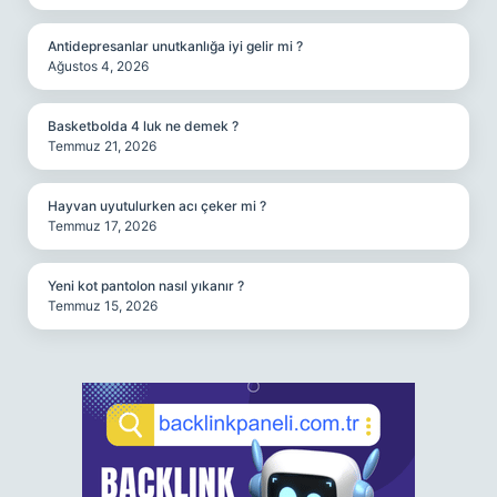
Antidepresanlar unutkanlığa iyi gelir mi ?
Ağustos 4, 2026
Basketbolda 4 luk ne demek ?
Temmuz 21, 2026
Hayvan uyutulurken acı çeker mi ?
Temmuz 17, 2026
Yeni kot pantolon nasıl yıkanır ?
Temmuz 15, 2026