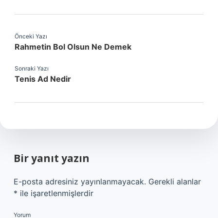
Önceki Yazı
Rahmetin Bol Olsun Ne Demek
Sonraki Yazı
Tenis Ad Nedir
Bir yanıt yazın
E-posta adresiniz yayınlanmayacak.
Gerekli alanlar
*
ile işaretlenmişlerdir
Yorum