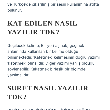
ve Türkçe’de çıkarılmış bir sesin kullanımına atıfta
bulunur.
KAT EDILEN NASIL
YAZILIR TDK?
Geçilecek kelime; Bir yeri aşmak, geçmek
anlamında kullanılan bir kelime olduğu
bilinmektedir. ‘Katetmek’ kelimesinin doğru yazımı
‘katetmek’ olmalıdır. Diğer yazımı yanlış olduğu
söylenebilir. Kakatmek birleşik bir biçimde
yazılmalıdır.
SURET NASIL YAZILIR
TDK?