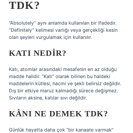
TDK?
“Absolutely” aynı anlamda kullanılan bir ifadedir.
“Definitely” kelimesi varlığı veya gerçekliği kesin
olan şeyleri vurgulamak için kullanılır.
KATI NEDIR?
Katı, atomlar arasındaki mesafenin en az olduğu
madde halidir. “Katı” olarak bilinen bu haldeki
maddelerin kütlesi, hacmi ve şekli belirsiz değildir.
Dış bir etkiye maruz kalmadığı sürece değişmez.
Sıvıların aksine, katılar sıvı değildir.
KÂNI NE DEMEK TDK?
Günlük hayatta daha çok “bir kanaate varmak”