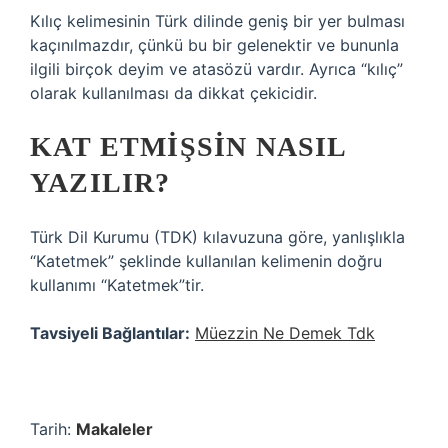
Kılıç kelimesinin Türk dilinde geniş bir yer bulması
kaçınılmazdır, çünkü bu bir gelenektir ve bununla
ilgili birçok deyim ve atasözü vardır. Ayrıca “kılıç”
olarak kullanılması da dikkat çekicidir.
KAT ETMIŞSIN NASIL
YAZILIR?
Türk Dil Kurumu (TDK) kılavuzuna göre, yanlışlıkla
“Katetmek” şeklinde kullanılan kelimenin doğru
kullanımı “Katetmek”tir.
Tavsiyeli Bağlantılar:
Müezzin Ne Demek Tdk
Tarih:
Makaleler