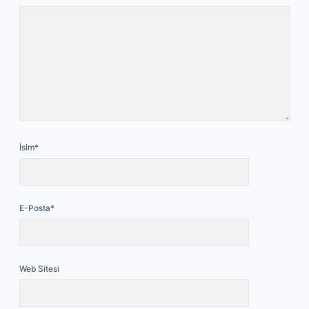
İsim*
E-Posta*
Web Sitesi