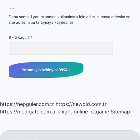
Daha sonraki yorumlarımda kullanılması için adım, e-posta adresim ve
site adresim bu tarayıcıya kaydedilsin.
9 - 5 kaçtır?
*
https://hepguler.com.tr
https://newold.com.tr
https://medigate.com.tr
knight online
nttgame
Sitemap