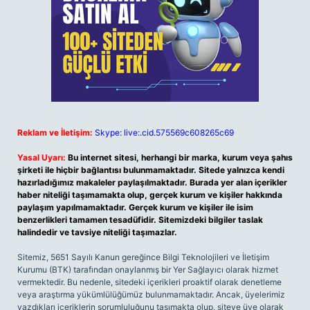
Reklam ve İletişim:
Skype: live:.cid.575569c608265c69
Yasal Uyarı:
Bu internet sitesi, herhangi bir marka, kurum veya şahıs
şirketi ile hiçbir bağlantısı bulunmamaktadır. Sitede yalnızca kendi
hazırladığımız makaleler paylaşılmaktadır. Burada yer alan içerikler
haber niteliği taşımamakta olup, gerçek kurum ve kişiler hakkında
paylaşım yapılmamaktadır. Gerçek kurum ve kişiler ile isim
benzerlikleri tamamen tesadüfidir. Sitemizdeki bilgiler taslak
halindedir ve tavsiye niteliği taşımazlar.
Sitemiz, 5651 Sayılı Kanun gereğince Bilgi Teknolojileri ve İletişim
Kurumu (BTK) tarafından onaylanmış bir Yer Sağlayıcı olarak hizmet
vermektedir. Bu nedenle, sitedeki içerikleri proaktif olarak denetleme
veya araştırma yükümlülüğümüz bulunmamaktadır. Ancak, üyelerimiz
yazdıkları içeriklerin sorumluluğunu taşımakta olup, siteye üye olarak