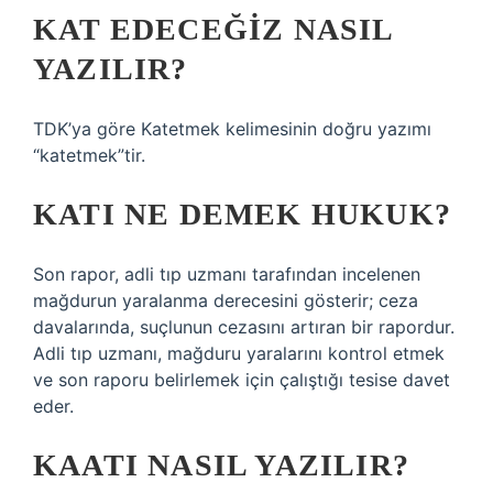
KAT EDECEĞIZ NASIL
YAZILIR?
TDK’ya göre Katetmek kelimesinin doğru yazımı
“katetmek”tir.
KATI NE DEMEK HUKUK?
Son rapor, adli tıp uzmanı tarafından incelenen
mağdurun yaralanma derecesini gösterir; ceza
davalarında, suçlunun cezasını artıran bir rapordur.
Adli tıp uzmanı, mağduru yaralarını kontrol etmek
ve son raporu belirlemek için çalıştığı tesise davet
eder.
KAATI NASIL YAZILIR?