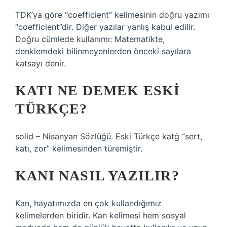
TDK’ya göre “coefficient” kelimesinin doğru yazımı
“coefficient”dir. Diğer yazılar yanlış kabul edilir.
Doğru cümlede kullanımı: Matematikte,
denklemdeki bilinmeyenlerden önceki sayılara
katsayı denir.
KATI NE DEMEK ESKI
TÜRKÇE?
solid – Nisanyan Sözlüğü. Eski Türkçe katġ “sert,
katı, zor” kelimesinden türemiştir.
KANI NASIL YAZILIR?
Kan, hayatımızda en çok kullandığımız
kelimelerden biridir. Kan kelimesi hem sosyal