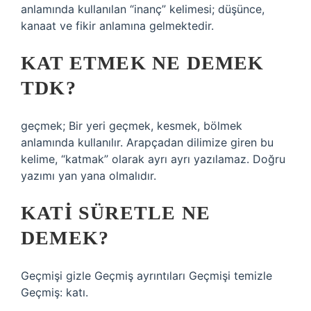
anlamında kullanılan “inanç” kelimesi; düşünce,
kanaat ve fikir anlamına gelmektedir.
KAT ETMEK NE DEMEK
TDK?
geçmek; Bir yeri geçmek, kesmek, bölmek
anlamında kullanılır. Arapçadan dilimize giren bu
kelime, “katmak” olarak ayrı ayrı yazılamaz. Doğru
yazımı yan yana olmalıdır.
KATI SÜRETLE NE
DEMEK?
Geçmişi gizle Geçmiş ayrıntıları Geçmişi temizle
Geçmiş: katı.