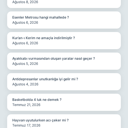
Ağustos 8, 2026
Esenler Metrosu hangi mahallede ?
Ağustos 6, 2026
Kur’an-ı Kerim ne amaçla indirilmiştir ?
Ağustos 6, 2026
Ayakkabı vurmasından oluşan yaralar nasıl geçer ?
Ağustos 5, 2026
Antidepresanlar unutkanlığa iyi gelir mi ?
Ağustos 4, 2026
Basketbolda 4 luk ne demek ?
Temmuz 21, 2026
Hayvan uyutulurken acı çeker mi ?
Temmuz 17, 2026