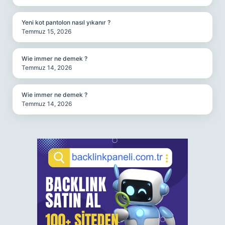
Yeni kot pantolon nasıl yıkanır ?
Temmuz 15, 2026
Wie immer ne demek ?
Temmuz 14, 2026
Wie immer ne demek ?
Temmuz 14, 2026