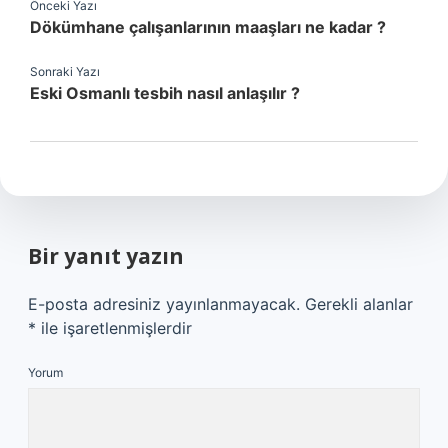
Önceki Yazı
Dökümhane çalışanlarının maaşları ne kadar ?
Sonraki Yazı
Eski Osmanlı tesbih nasıl anlaşılır ?
Bir yanıt yazın
E-posta adresiniz yayınlanmayacak.
Gerekli alanlar
*
ile işaretlenmişlerdir
Yorum