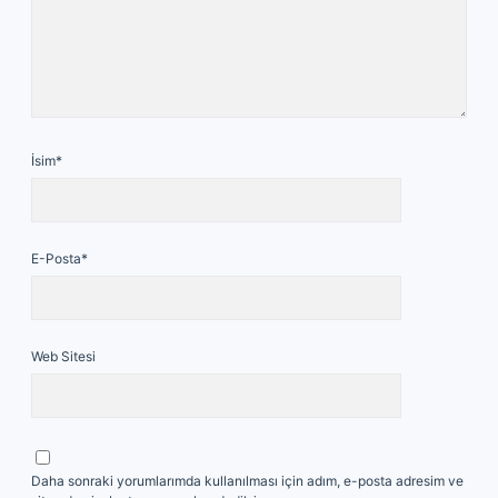
İsim*
E-Posta*
Web Sitesi
Daha sonraki yorumlarımda kullanılması için adım, e-posta adresim ve